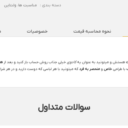
دسته بندی :
مناسبت ها
،
ولنتاین
نحوه محاسبه قیمت
خصوصیات
د
هستش و میتونید به عنوان یه
کادوی
خیلی جذاب روش حساب باز کنید و بعد از
هد
با طراحی
خاص
و
منحصر به فرد
که میتونید با هر لباسی که دوست دارید و در هر شرا
سوالات متداول