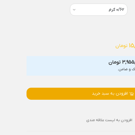
15
تومان
3,955
تومان
افزودن به سبد خرید
افزودن به لیست علاقه مندی