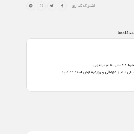
اشتراک گذاری :
یدگاه‌ها
یه
دادنش به عزیزانتون
یطی اعم از
مهمانی
و
روزمره
ازش استفاده کنید.