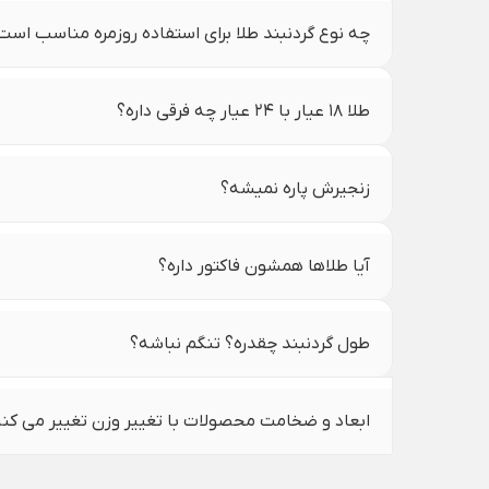
چه نوع گردنبند طلا برای استفاده روزمره مناسب است
طلا ۱۸ عیار با ۲۴ عیار چه فرقی داره؟
زنجیرش پاره نمیشه؟
آیا طلاها همشون فاکتور داره؟
طول گردنبند چقدره؟ تنگم نباشه؟
ابعاد و ضخامت محصولات با تغییر وزن تغییر می کن