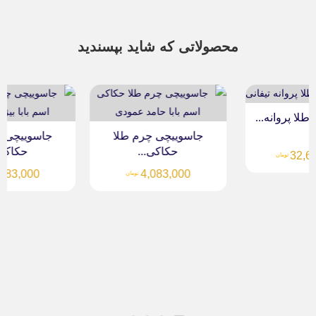
محصولاتی که شاید بپسندید
جاسوییچی چرم طلا
جاسوییچی چرم طلا
حکاکی...
حکاکی...
4,083,000
4,083,000
تومان
تومان