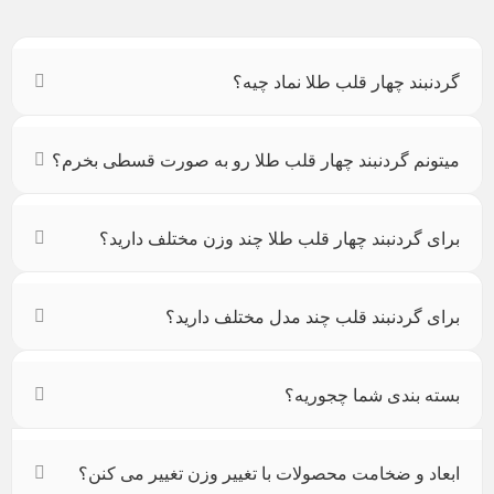
گردنبند چهار قلب طلا نماد چیه؟
میتونم گردنبند چهار قلب طلا رو به صورت قسطی بخرم؟
برای گردنبند چهار قلب طلا چند وزن مختلف دارید؟
برای گردنبند قلب چند مدل مختلف دارید؟
بسته بندی شما چجوریه؟
ابعاد و ضخامت محصولات با تغییر وزن تغییر می کنن؟