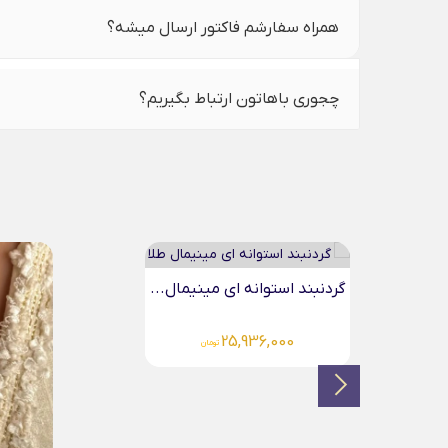
همراه سفارشم فاکتور ارسال میشه؟
چجوری باهاتون ارتباط بگیریم؟