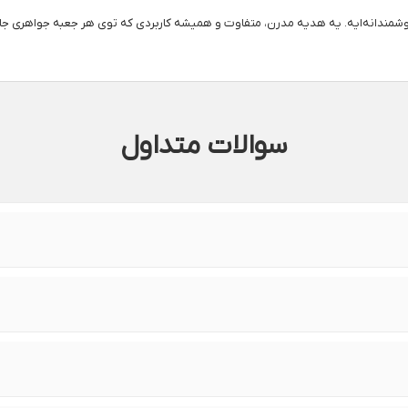
مندانه‌ایه. یه هدیه مدرن، متفاوت و همیشه کاربردی که توی هر جعبه جواهری جای 
سوالات متداول