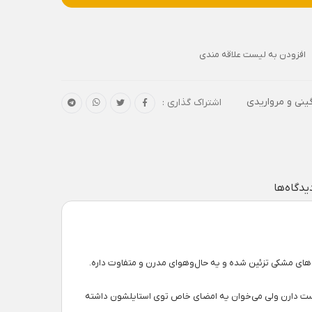
افزودن به لیست علاقه مندی
ینی و مرواریدی
اشتراک گذاری :
یدگاه‌ها
ن‌های مشکی تزئین شده و یه حال‌وهوای مدرن و متفاوت داره.
 دوست دارن ولی می‌خوان یه امضای خاص توی استایلشون داشته