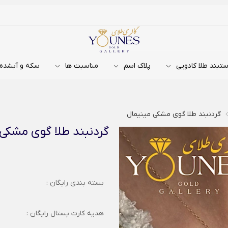
تبند طلا کادویی
پلاک اسم
مناسبت ها
سکه و آبشده
گردنبند طلا گوی مشکی مینیمال
گردنبند طلا گوی مشکی 
بسته بندی رایگان :
هدیه کارت پستال رایگان :