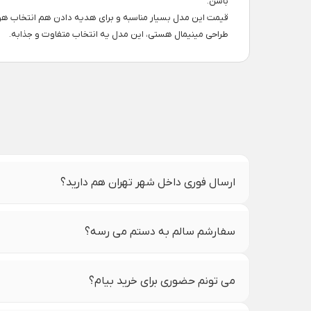
باشن.
قیمت این مدل بسیار مناسبه و برای هدیه دادن هم انتخاب هوش
طراحی مینیمال هستی، این مدل یه انتخاب متفاوت و جذابه.
ارسال فوری داخل شهر تهران هم دارید؟
سفارشم سالم به دستم می رسه؟
می تونم حضوری برای خرید بیام؟