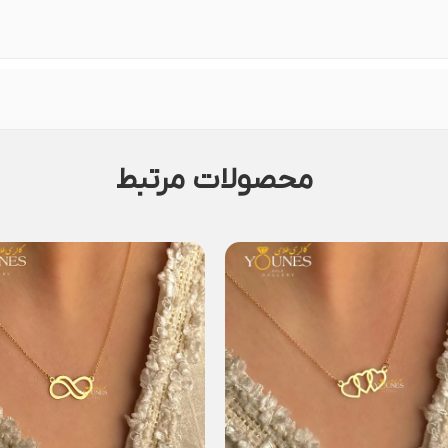
محصولات مرتبط