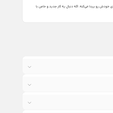
خودش رو پیدا می‌کنه. اگه دنبال یه کار جدید و خاص با