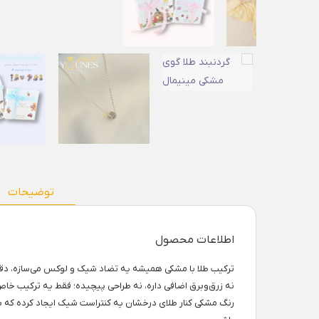
توضیحات
اطلاعات محصول
ترکیب طلا با مشکی همیشه یه تضاد شیک و لوکس می‌سازه، دقی
نه زرق‌وبرق اضافی داره، نه طراحی پیچیده؛ فقط یه ترکیب خا
رنگ مشکی کنار طلای درخشان یه کنتراست شیک ایجاد کرده که ب