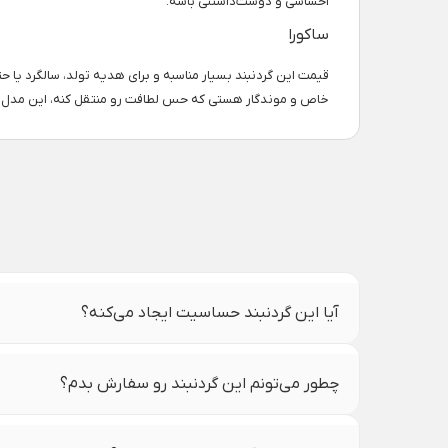
احساسی و دوست‌داشتنی باشه.
ساکورا
قیمت این گردنبند بسیار مناسبه و برای هدیه تولد، سالگرد یا 
خاص و موندگار هستی که حس لطافت رو منتقل کنه، این مدل ی
آیا این گردنبند حساسیت ایجاد می‌کنه؟
چطور می‌تونم این گردنبند رو سفارش بدم؟