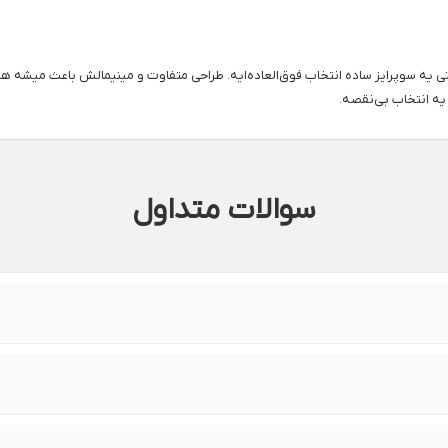
حتی یه سوپرایز ساده انتخاب فوق‌العاده‌ایه. طراحی متفاوت و مینیمالش باعث میشه هم
ه انتخاب بی‌نقصه.
سوالات متداول