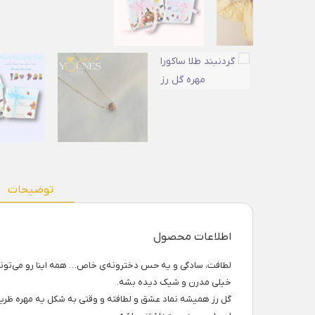
توضیحات
اطلاعات محصول
لطافت، سادگی و یه حس دخترونه‌ی خاص… همه اینا رو می‌تون
خیلی مدرن و شیک دیده بشه.
گل رز همیشه نماد عشق و لطافته و وقتی به شکل یه مهره ظریف