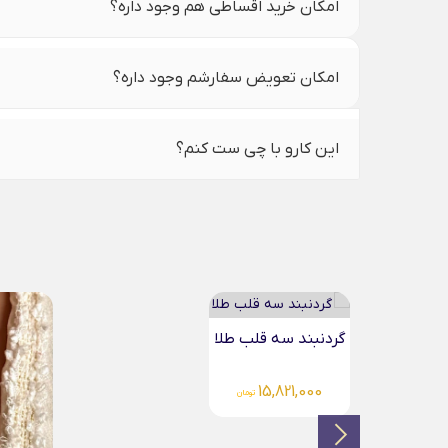
امکان خرید اقساطی هم وجود داره؟
امکان تعویض سفارشم وجود داره؟
این کارو با چی ست کنم؟
گردنبن