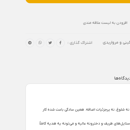
افزودن به لیست علاقه مندی
ینی و مرواریدی
اشتراک گذاری :
یدگاه‌ها
 نه شلوغ، نه پرجزئیات اضافه. همین سادگی باعث شده کار
یل‌های ظریف و دخترونه عالیه و می‌تونه یه هدیه کاملاً