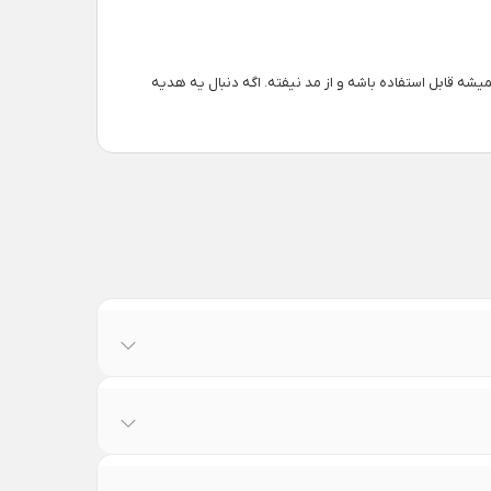
یشه قابل استفاده باشه و از مد نیفته. اگه دنبال یه هدیه