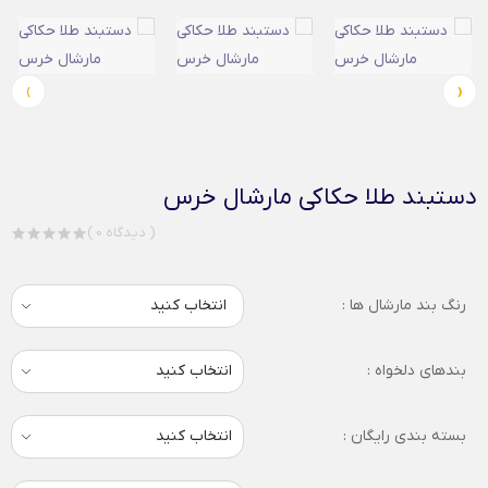
›
‹
دستبند طلا حکاکی مارشال خرس
( 0 دیدگاه )
رنگ بند مارشال ها :
انتخاب کنید
بندهای دلخواه :
بسته بندی رایگان :