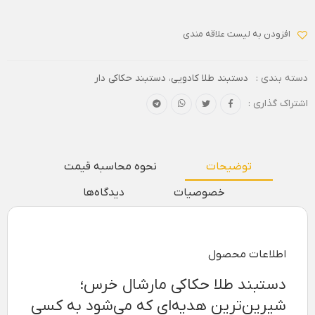
افزودن به لیست علاقه مندی
دسته بندی :
دستبند طلا کادویی
،
دستبند حکاکی دار
اشتراک گذاری :
توضیحات
نحوه محاسبه قیمت
خصوصیات
دیدگاه‌ها
اطلاعات محصول
دستبند طلا حکاکی مارشال خرس؛
شیرین‌ترین هدیه‌ای که می‌شود به کسی