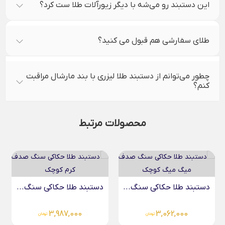
این دستبند رو می‌شه با دیگر زیورآلات طلا ست کرد؟
طلای سفارشی هم قبول می کنید؟
چطور می‌توانم از دستبند طلا لیزری با بند مارشال مراقبت
کنم؟
محصولات مرتبط
دستبند طلا حکاکی سنگ...
دستبند طلا حکاکی سنگ...
3,987,000
3,062,000
تومان
تومان