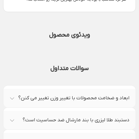
ویدئوی محصول
سوالات متداول
ابعاد و ضخامت محصولات با تغییر وزن تغییر می کنن؟
دستبند طلا لیزری با بند مارشال ضد حساسیت است؟