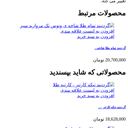
تغییر می کنه.
محصولات مرتبط
افزودن به لیست علاقه مندی
افزودن به سبد خرید
گردنبند تمام طلا شاخه...
20,700,000
تومان
محصولاتی که شاید بپسندید
افزودن به لیست علاقه مندی
افزودن به سبد خرید
گردنبند تیکه کارتیر -...
18,628,000
تومان