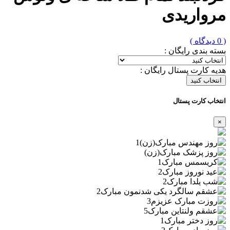
مرواریدی
( 0 دیدگاه )
بسته بندی رایگان :
هدیه کارت پستال رایگان :
انتخاب کنید
انتخاب کارت پستال
×