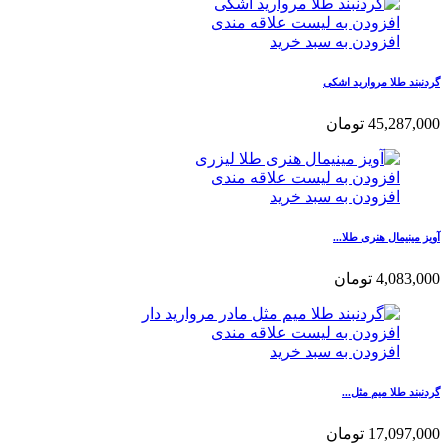
افزودن به لیست علاقه مندی
افزودن به سبد خرید
گردنبند طلا مروارید اشکی
45,287,000
تومان
افزودن به لیست علاقه مندی
افزودن به سبد خرید
آویز مینیمال هنری طلا...
4,083,000
تومان
افزودن به لیست علاقه مندی
افزودن به سبد خرید
گردنبند طلا میم مثل...
17,097,000
تومان