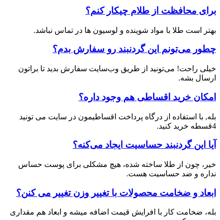
برای محافظت از طلام چیکار کنم؟
بهتر است طلا با مواد شوینده و لوسیون ها در تماس نباشد.
چطور می‌تونم این گردنبند رو سفارش بدم؟
خیلی راحت! می‌تونید از طریق وب‌سایت سفارش بدید تا براتون
ارسال بشه.
امکان خرید اقساطی هم وجود داره؟
بله, با استفاده از درگاه پرداخت اقساطیمون در سایت می تونید
4قسطه خرید کنید.
آیا این گردنبند حساسیت ایجاد می‌کنه؟
خیر، چون از طلا ساخته شده، هیچ مشکلی برای پوست حساس
نداره و ضد حساسیت هست.
ابعاد و ضخامت محصولات با تغییر وزن تغییر می کنن؟
بله، ضخامت کار با افرایش قیمت اضافه میشه و ابعاد هم مقداری