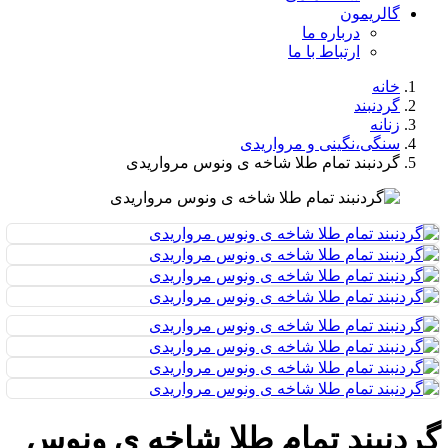
گالریمون
درباره ما
ارتباط با ما
خانه
گردنبند
زنانه
سنگی،نگینی و مرواریدی
گردنبند تمام طلا شاخه ی ونوس مرواریدی
گردنبند تمام طلا شاخه ی ونوس