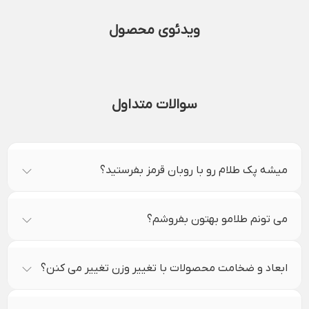
ویدئوی محصول
سوالات متداول
میشه پک طلام رو با روبان قرمز بفرستید؟
می تونم طلامو بهتون بفروشم؟
ابعاد و ضخامت محصولات با تغییر وزن تغییر می کنن؟