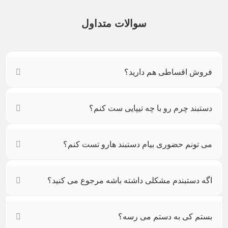
سوالات متداول
فروش اقساطی هم دارید؟
دستبند چرم رو با چه تیپایی ست کنم؟
می تونم حضوری بیام دستبند هارو تست کنم؟
اگه دستبندم مشکلی داشته باشه مرجوع می کنید؟
بستم کی به دستم می رسه؟