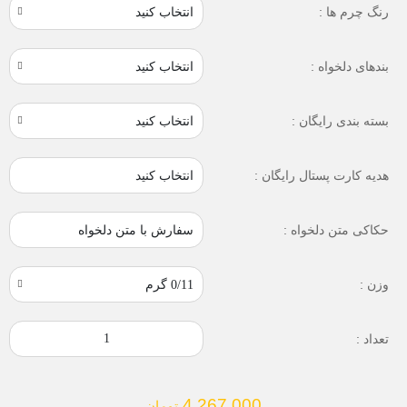
رنگ چرم ها :
بندهای دلخواه :
بسته بندی رایگان :
انتخاب کنید
هدیه کارت پستال رایگان :
سفارش با متن دلخواه
حکاکی متن دلخواه :
وزن :
تعداد :
4,267,000
تومان