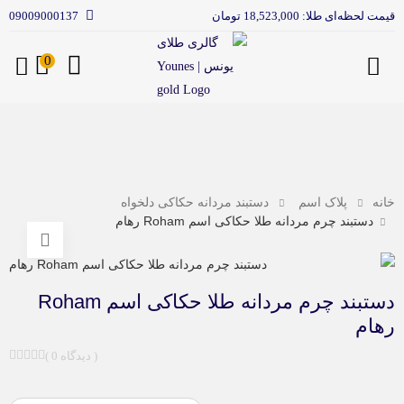
قیمت لحظه‌ای طلا: 18,523,000 تومان
09009000137
0
منو
خانه
پلاک اسم
دستبند مردانه حکاکی دلخواه
دستبند چرم مردانه طلا حکاکی اسم Roham رهام
دستبند چرم مردانه طلا حکاکی اسم Roham
رهام
( 0 دیدگاه )