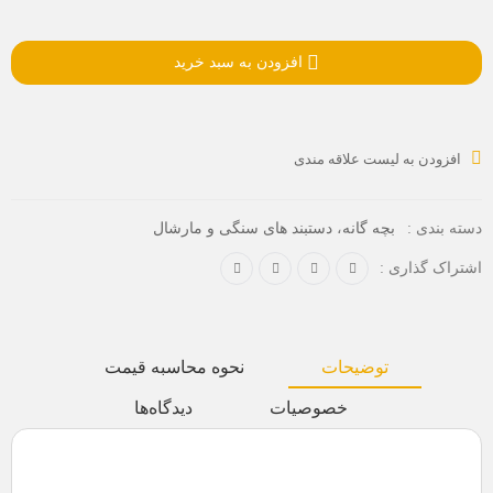
افزودن به سبد خرید
افزودن به لیست علاقه مندی
،
دسته بندی :
بچه گانه
دستبند های سنگی و مارشال
اشتراک گذاری :
توضیحات
نحوه محاسبه قیمت
خصوصیات
دیدگاه‌ها