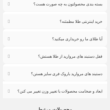
بسته بندی محصولتون به چه صورت هست؟
خرید اینترنتی طلا مطمئنه؟
آیا طلای ما رو خریداری میکنید؟
قفل دستبند های مروارید از طلا هستش؟
دستبند های مروارید باروک فری سایز هستن؟
ابعاد و ضخامت محصولات با تغییر وزن تغییر می کنن؟
محصولات مرتبط