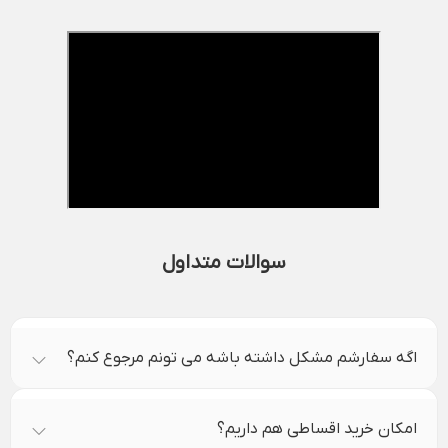
سوالات متداول
اگه سفارشم مشکل داشته باشه می تونم مرجوع کنم؟
امکان خرید اقساطی هم داریم؟