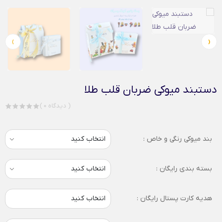
›
‹
دستبند میوکی ضربان قلب طلا
( 0 دیدگاه )
بند میوکی رنگی و خاص :
بسته بندی رایگان :
هدیه کارت پستال رایگان :
انتخاب کنید