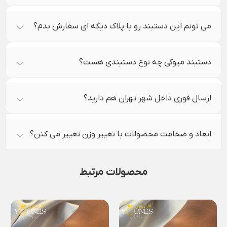
می تونم این دستبند رو با پلاک دیگه ای سفارش بدم؟
دستبند میوکی چه نوع دستبندی هست؟
ارسال فوری داخل شهر تهران هم دارید؟
ابعاد و ضخامت محصولات با تغییر وزن تغییر می کنن؟
محصولات مرتبط