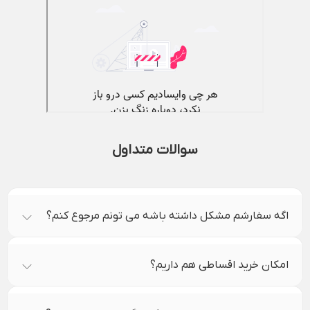
سوالات متداول
اگه سفارشم مشکل داشته باشه می تونم مرجوع کنم؟
امکان خرید اقساطی هم داریم؟