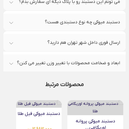
می تونم این دستبند رو با پلاک دیگه ای سفارش بدم؟
دستبند میوکی چه نوع دستبندی هست؟
ارسال فوری داخل شهر تهران هم دارید؟
ابعاد و ضخامت محصولات با تغییر وزن تغییر می کنن؟
محصولات مرتبط
دستبند میوکی فیل طلا
دستبند میوکی آبی دوقلب...