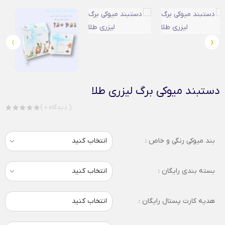
›
‹
دستبند میوکی برگ لیزری طلا
( 0 دیدگاه )
بند میوکی رنگی و خاص :
بسته بندی رایگان :
هدیه کارت پستال رایگان :
انتخاب کنید