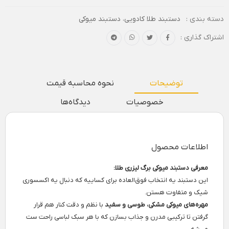
دسته بندی :
دستبند طلا کادویی
،
دستبند میوکی
اشتراک گذاری :
توضیحات
نحوه محاسبه قیمت
خصوصیات
دیدگاه‌ها
اطلاعات محصول
معرفی دستبند میوکی برگ لیزری طلا:
این دستبند یه انتخاب فوق‌العاده برای کساییه که دنبال یه اکسسوری
شیک و متفاوت هستن.
مهره‌های میوکی مشکی، طوسی و سفید
با نظم و دقت کنار هم قرار
گرفتن تا ترکیبی مدرن و جذاب بسازن که با هر سبک لباسی راحت ست