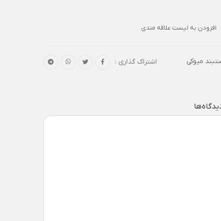
افزودن به لیست علاقه مندی
تبند میوکی
اشتراک گذاری :
یدگاه‌ها