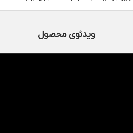
ویدئوی محصول