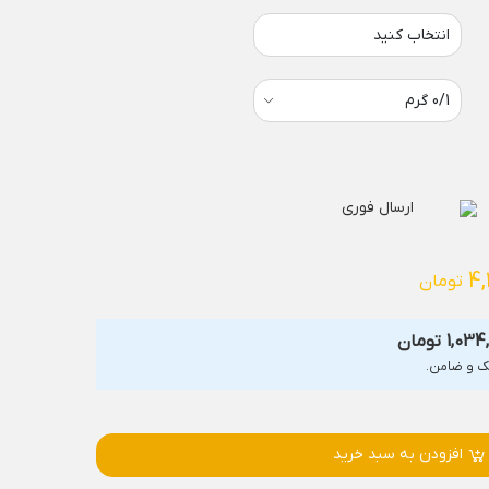
انتخاب کنید
ارسال فوری
4,
تومان
1,034
تومان
افزودن به سبد خرید