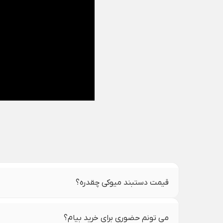
قیمت دستبند میوکی چقدره؟
می تونم حضوری برای خرید بیام؟