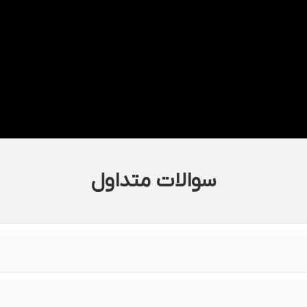
سوالات متداول