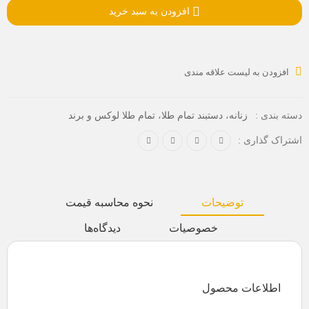
افزودن به سبد خرید
افزودن به لیست علاقه مندی
،
،
دسته بندی :
زنانه
دستبند تمام طلا
تمام طلا لوکس و برند
اشتراک گذاری :
توضیحات
نحوه محاسبه قیمت
خصوصیات
دیدگاه‌ها
اطلاعات محصول