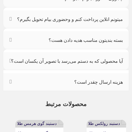
میتونم انلاین پرداخت کنم و وحضوری بیام تحویل بگیرم؟
بسته بندیتون مناسب هدیه دادن هست؟
آیا محصولی که به دستم می‌رسد با تصویر آن یکسان است؟
هزینه ارسال چقدر است؟
محصولات مرتبط