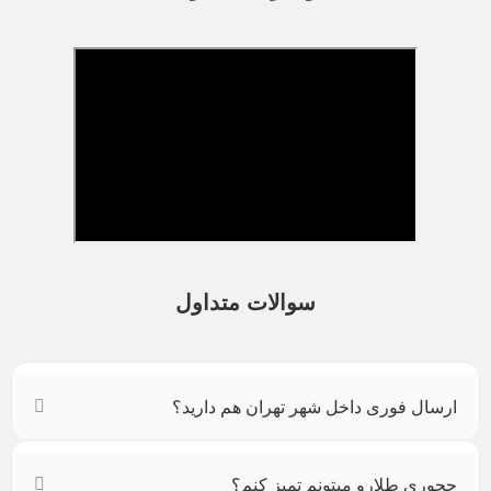
سوالات متداول
ارسال فوری داخل شهر تهران هم دارید؟
چجوری طلارو میتونم تمیز کنم؟