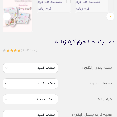
›
‹
دستبند طلا چرم کرم زنانه
( 11 دیدگاه )
بسته بندی رایگان :
بندهای دلخواه :
چرم زنانه :
انتخاب کنید
هدیه کارت پستال رایگان :
انتخاب کنید