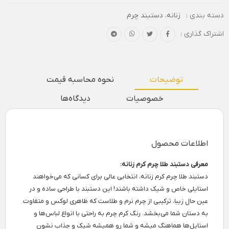
دسته بندی :
زنانه
،
دستبند چرم
اشتراک گذاری :
توضیحات
نحوه محاسبه قیمت
خصوصیات
دیدگاه‌ها
اطلاعات محصول
معرفی دستبند طلا چرم کرم زنانه:
دستبند طلا چرم کرم زنانه، انتخابی عالی برای کسانی که می‌خواهند
استایلی خاص و شیک داشته باشند! این دستبند با طراحی ساده و در
عین حال زیبا، ترکیبی از چرم نرم و طلاست که ظاهری لوکس و متفاوت
به دستان شما می‌بخشد. رنگ کرم چرم به راحتی با انواع لباس‌ها و
استایل‌ها هماهنگ میشه و شما رو همیشه شیک و جذاب نشون