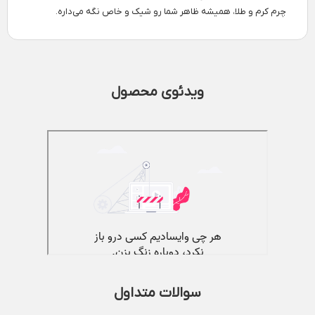
چرم کرم و طلا، همیشه ظاهر شما رو شیک و خاص نگه می‌داره.
ویدئوی محصول
سوالات متداول