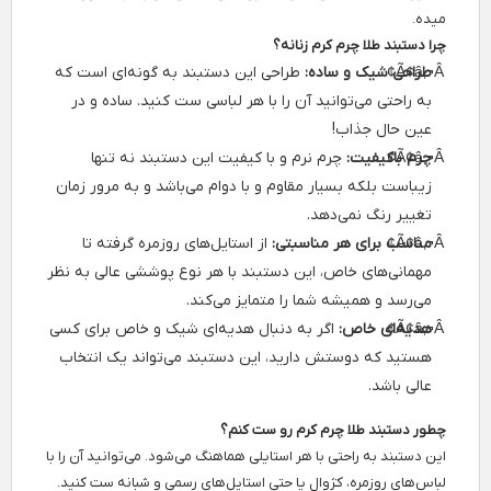
میده.
چرا دستبند طلا چرم کرم زنانه؟
طراحی شیک و ساده:
طراحی این دستبند به گونه‌ای است که
به راحتی می‌توانید آن را با هر لباسی ست کنید. ساده و در
عین حال جذاب!
چرم باکیفیت:
چرم نرم و با کیفیت این دستبند نه تنها
زیباست بلکه بسیار مقاوم و با دوام می‌باشد و به مرور زمان
تغییر رنگ نمی‌دهد.
مناسب برای هر مناسبتی:
از استایل‌های روزمره گرفته تا
مهمانی‌های خاص، این دستبند با هر نوع پوششی عالی به نظر
می‌رسد و همیشه شما را متمایز می‌کند.
هدیه‌ای خاص:
اگر به دنبال هدیه‌ای شیک و خاص برای کسی
هستید که دوستش دارید، این دستبند می‌تواند یک انتخاب
عالی باشد.
چطور دستبند طلا چرم کرم رو ست کنم؟
این دستبند به راحتی با هر استایلی هماهنگ می‌شود. می‌توانید آن را با
لباس‌های روزمره، کژوال یا حتی استایل‌های رسمی و شبانه ست کنید.