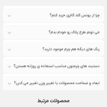
چرا از یونس گلد گالری خرید کنم؟
می تونم طرح پلاک رو خودم بدم؟
رنگ های دیگه هم چرم موجود دارید؟
دستبند های چرمتون مناسب استفاده ی روزانه هستن؟
ابعاد و ضخامت محصولات با تغییر وزن تغییر می کنن؟
محصولات مرتبط