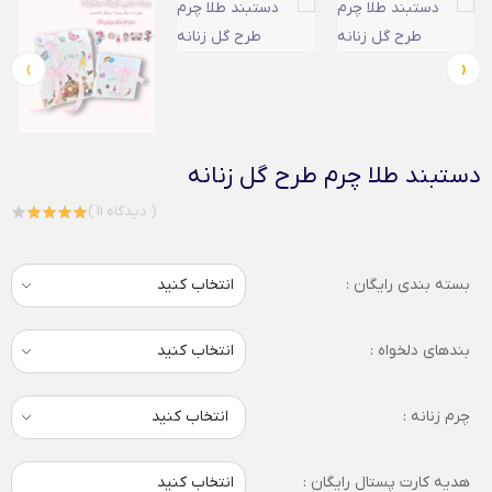
›
‹
دستبند طلا چرم طرح گل زنانه
( 11 دیدگاه )
بسته بندی رایگان :
بندهای دلخواه :
چرم زنانه :
انتخاب کنید
هدیه کارت پستال رایگان :
انتخاب کنید