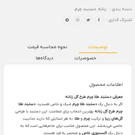
دسته بندی :
زنانه
،
دستبند چرم
اشتراک گذاری :
توضیحات
نحوه محاسبه قیمت
خصوصیات
دیدگاه‌ها
اطلاعات محصول
معرفی دستبند طلا چرم طرح گل زنانه:
اگر به دنبال یک
دستبند طلا چرم
شیک و خاص هستید،
دستبند طلا
چرم طرح گل زنانه
بهترین انتخاب برای شماست. این دستبند با طراحی
گل‌های زیبا
و ترکیب
چرم
و
طلا
، به هر استایلی که دارید جذابیت
خاصی می‌بخشد. این محصول مناسب برای خانم‌هایی است که به
دنبال یک
اکسسوری خاص
و منحصر به فرد هستند.