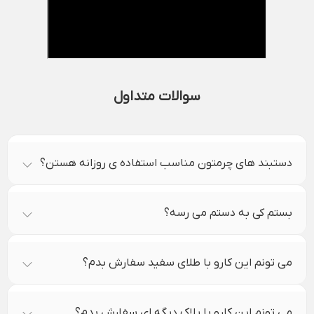
سوالات متداول
دستبند های چرمتون مناسب استفاده ی روزانه هستن؟
بستم کی به دستم می رسه؟
می تونم این کارو با طلای سفید سفارش بدم؟
می تونم این کارو با پلاک دیگه ای سفارش بدم؟