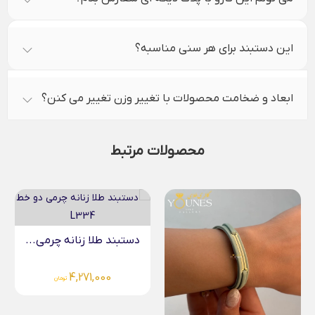
این دستبند برای هر سنی مناسبه؟
ابعاد و ضخامت محصولات با تغییر وزن تغییر می کنن؟
محصولات مرتبط
دستبند طلا زنانه چرمی...
4,271,000
تومان