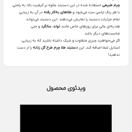
چرم طبیعی
استفاده شده در این دستبند علاوه بر کیفیت بالا، به راحتی
با هر رنگ لباسی ست می‌شود و
طلاهای به‌کار رفته
در آن به زیبایی
تمام جزئیات دستبند را نمایش می‌دهند. این دستبند می‌تواند
هدیه‌ای عالی برای روزهای خاص مانند
تولد، سالگرد
و حتی
مناسبت‌های دیگر باشد.
اگر می‌خواهید چیزی متفاوت و شیک داشته باشید که به زیبایی
استایل شما اضافه کند، این
دستبند طلا چرم طرح گل زنانه
را از دست
ندهید!
ویدئوی محصول