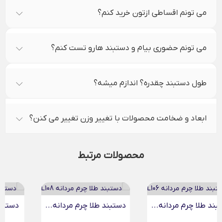
می تونم اقساطی ازتون خرید کنم؟
می تونم حضوری بیام و دستبند هارو تست کنم؟
طول دستبند چقدره؟ اندازم میشه؟
ابعاد و ضخامت محصولات با تغییر وزن تغییر می کنن؟
محصولات مرتبط
دستبند طلا چرم مردانه...
دستبند طلا چرم مردانه...