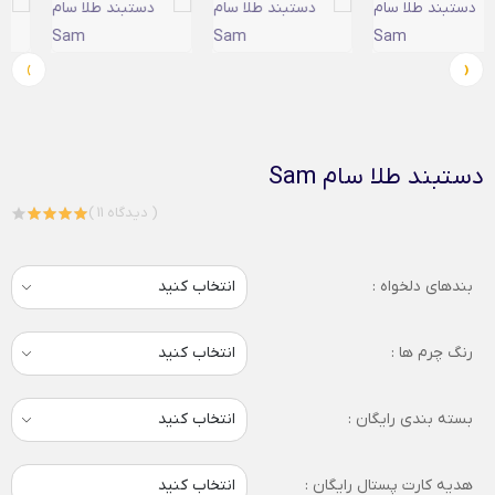
›
‹
دستبند طلا سام Sam
( 11 دیدگاه )
بندهای دلخواه :
رنگ چرم ها :
بسته بندی رایگان :
هدیه کارت پستال رایگان :
انتخاب کنید