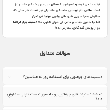
ترتیب دادن کارها و همچنین به
معنای
سرزمین و خطه‌ی خاصی نیز
است.
سامان
نام موسس سلسله‌ی سامانیان نیز هست.
هر اسمی که
سفارش بدید با وزن های عالی براتون تولید می کنیم.
اگه یه کادوی جذاب و خاص می خوای همین حالا د
ستبند چرم مردانه
رو از
یونس گلد گالری
سفارش بده!
سوالات متداول
دستبندهای چرمتون برای استفاده روزانه مناسبن؟
میشه دستبند های چرمتون رو به صورت ست کاپلی سفارش
داد؟