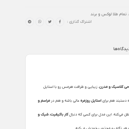
،
تمام طلا لوکس و برند
اشتراک گذاری :
یدگاه‌ها
حی کلاسیک و مدرن
، زیبایی و ظرافت هرمس رو با استایل
 دستبند هم برای
استایل روزمره
عالی باشه و هم در
مراسم و
ل می‌کنه. این مدل برای کسی که دنبال
کار باکیفیت، شیک و
 هر نگاه رو مجذوب خودش می‌کنه.