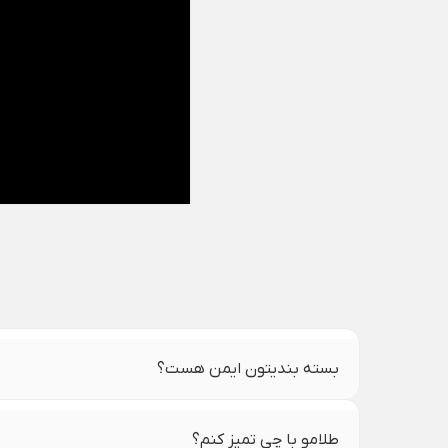
بسته بندیتون ایمن هست؟
طلامو با چی تمیز کنم؟