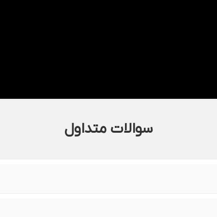
سوالات متداول