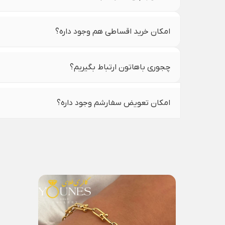
امکان خرید اقساطی هم وجود داره؟
چجوری باهاتون ارتباط بگیریم؟
امکان تعویض سفارشم وجود داره؟