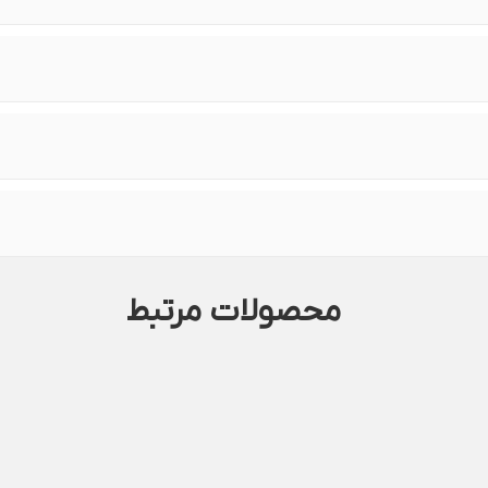
محصولات مرتبط