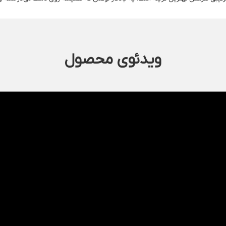
ویدئوی محصول