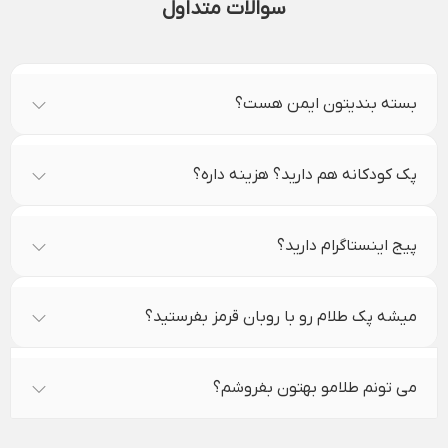
سوالات متداول
بسته بندیتون ایمن هست؟
پک کودکانه هم دارید؟ هزینه داره؟
پیج اینستاگرام دارید؟
میشه پک طلام رو با روبان قرمز بفرستید؟
می تونم طلامو بهتون بفروشم؟