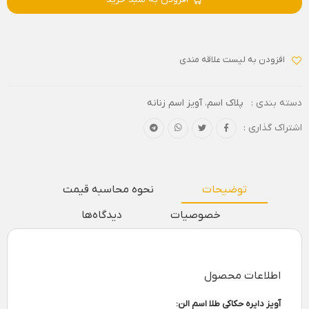
افزودن به لیست علاقه مندی
دسته بندی :
پلاک اسم
،
آویز اسم زنانه
اشتراک گذاری :
توضیحات
نحوه محاسبه قیمت
خصوصیات
دیدگاه‌ها
اطلاعات محصول
آویز دایره حکاکی طلا اسم الن: