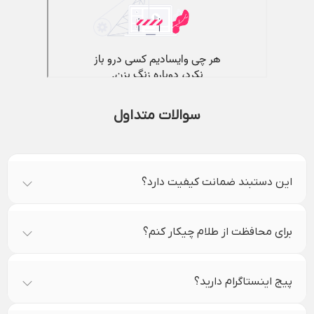
سوالات متداول
این دستبند ضمانت کیفیت دارد؟
برای محافظت از طلام چیکار کنم؟
پیج اینستاگرام دارید؟