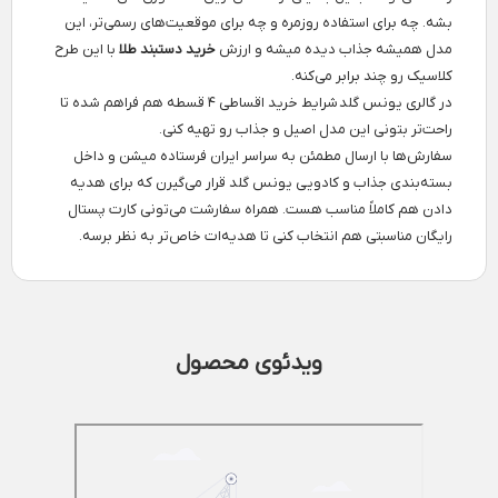
بشه. چه برای استفاده روزمره و چه برای موقعیت‌های رسمی‌تر، این
مدل همیشه جذاب دیده میشه و ارزش
خرید دستبند طلا
با این طرح
کلاسیک رو چند برابر می‌کنه.
در گالری یونس گلد شرایط خرید اقساطی ۴ قسطه هم فراهم شده تا
راحت‌تر بتونی این مدل اصیل و جذاب رو تهیه کنی.
سفارش‌ها با ارسال مطمئن به سراسر ایران فرستاده میشن و داخل
بسته‌بندی جذاب و کادویی یونس گلد قرار می‌گیرن که برای هدیه
دادن هم کاملاً مناسب هست. همراه سفارشت می‌تونی کارت پستال
رایگان مناسبتی هم انتخاب کنی تا هدیه‌ات خاص‌تر به نظر برسه.
ویدئوی محصول