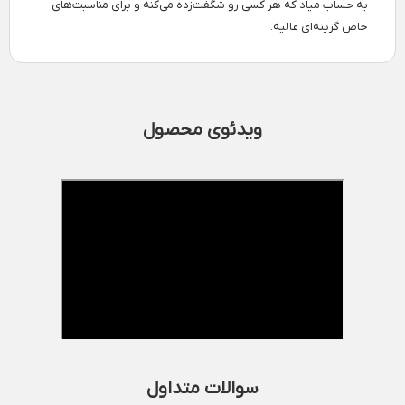
به حساب میاد که هر کسی رو شگفت‌زده می‌کنه و برای مناسبت‌های
خاص گزینه‌ای عالیه.
ویدئوی محصول
سوالات متداول