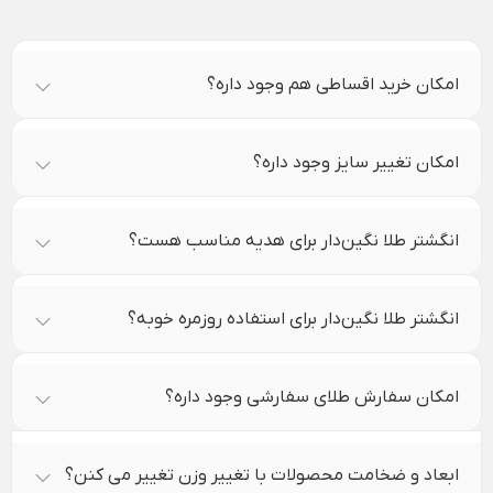
امکان خرید اقساطی هم وجود داره؟
امکان تغییر سایز وجود داره؟
انگشتر طلا نگین‌دار برای هدیه مناسب هست؟
انگشتر طلا نگین‌دار برای استفاده روزمره خوبه؟
امکان سفارش طلای سفارشی وجود داره؟
ابعاد و ضخامت محصولات با تغییر وزن تغییر می کنن؟