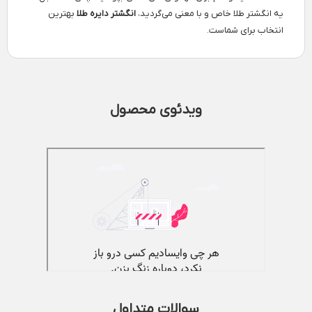
یه انگشتر طلا خاص و با معنی می‌گردید،
انگشتر دایره طلا
بهترین
انتخاب برای شماست.
ویدئوی محصول
سوالات متداول