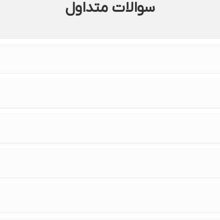
سوالات متداول