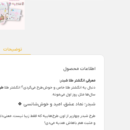
توضیحات
اطلاعات محصول
معرفی انگشتر طلا شبدر:
دنبال یه انگشتر طلا خاص و خوش‌طرح می‌گردی؟ انگشتر طلا
طر
سال‌ها مثل روز اول می‌مونه.
شبدر؛ نماد عشق، امید و خوش‌شانسی 🍀
طرح شبدر چهارپر از اون طرح‌هاییه که فقط زیبا نیست، معنی‌د
و مثبت هم باهاش هدیه می‌دی!