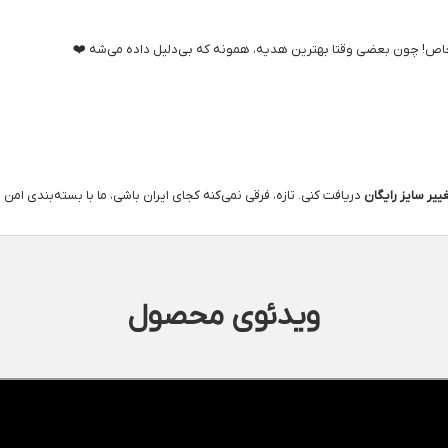
ل خاص! چون بعضی وقتا بهترین هدیه، همونه که بی‌دلیل داده می‌شه ❤️
ییر سایز رایگان
دریافت کنی. تازه، فرقی نمی‌کنه کجای ایران باشی، ما با بسته‌بندی امن
ویدئوی محصول