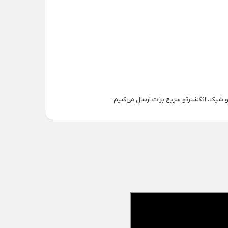
 و شیک، انگشترتو سریع برات ارسال می‌کنیم.