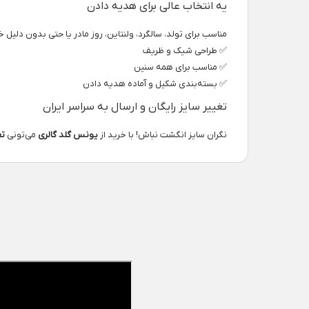
یه انتخاب عالی برای هدیه دادن
مناسب برای تولد، سالگرد، ولنتاین، روز مادر یا حتی بدون دلی
✅ طراحی شیک و ظریف
✅ مناسب برای همه سنین
✅ بسته‌بندی شکیل و آماده هدیه دادن
تغییر سایز رایگان و ارسال به سراسر ایران
نگران سایز انگشت نباش! با خرید از
یونس گلد گالری
می‌تونی
تغ