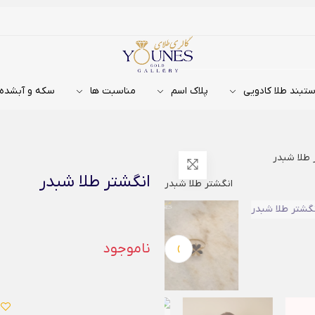
تبند طلا کادویی
پلاک اسم
مناسبت ها
سکه و آبشده
 طلا شبدر
انگشتر طلا شبدر
›
ناموجود