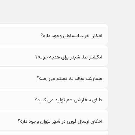
امکان خرید اقساطی وجود داره؟
انگشتر طلا شبدر برای هدیه خوبه؟
سفارشم سالم به دستم می رسه؟
طلای سفارشی هم تولید می کنید؟
امکان ارسال فوری در شهر تهران وجود داره؟