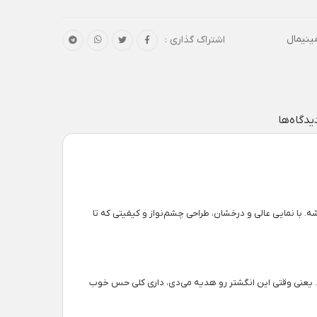
ینیمال
اشتراک گذاری :
یدگاه‌ها
. با نمایی عالی و درخشان، طراحی چشم‌نواز و کیفیتی که تا
 یعنی وقتی این انگشتر رو هدیه می‌دی، داری کلی حس خوب