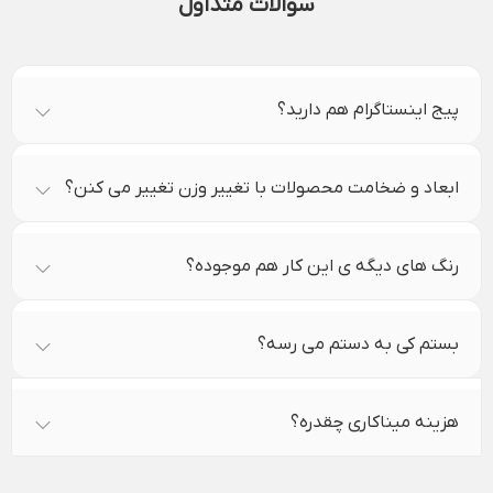
سوالات متداول
پیج اینستاگرام هم دارید؟
ابعاد و ضخامت محصولات با تغییر وزن تغییر می کنن؟
رنگ های دیگه ی این کار هم موجوده؟
بستم کی به دستم می رسه؟
هزینه میناکاری چقدره؟