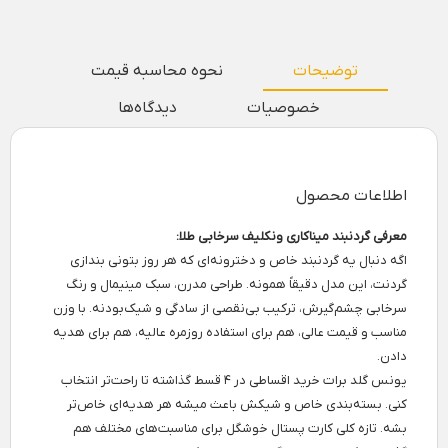
توضیحات
نحوه محاسبه قیمت
خصوصیات
دیدگاه‌ها
اطلاعات محصول
معرفی گردنبند میناکاری ونکلیف سرخابی طلا:
اگه دنبال یه گردنبند خاص و دخترونه‌ای که هر روز بتونی بندازی
گردنت، این مدل دقیقاً همونه. طراحی مدرن، سبک مینیمال و رنگ
سرخابی چشم‌گیرش، ترکیب بی‌نقصی از سادگی و شیک‌بودنه. با وزن
مناسب و قیمت عالی، هم برای استفاده روزمره عالیه، هم برای هدیه
دادن.
یونس گلد برات خرید اقساطی در ۴ قسط گذاشته تا راحت‌تر انتخاب
کنی. بسته‌بندی خاص و شیکش باعث میشه هر هدیه‌ای خاص‌تر
بشه. تازه کلی کارت پستال خوشگل برای مناسبت‌های مختلف هم