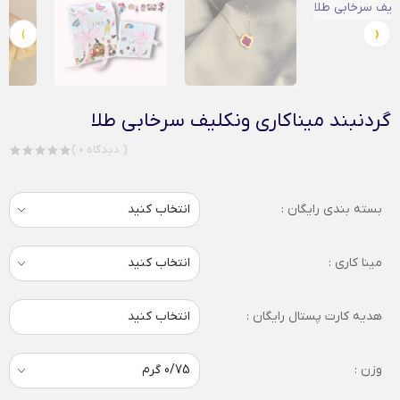
›
‹
گردنبند میناکاری ونکلیف سرخابی طلا
( 0 دیدگاه )
بسته بندی رایگان :
مینا کاری :
هدیه کارت پستال رایگان :
انتخاب کنید
وزن :