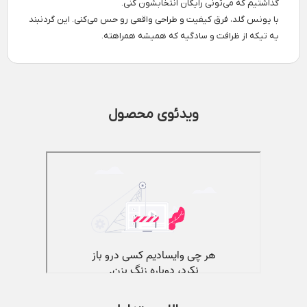
گذاشتیم که می‌تونی رایگان انتخابشون کنی.
با یونس گلد، فرق کیفیت و طراحی واقعی رو حس می‌کنی. این گردنبند
یه تیکه از ظرافت و سادگیه که همیشه همراهته.
ویدئوی محصول