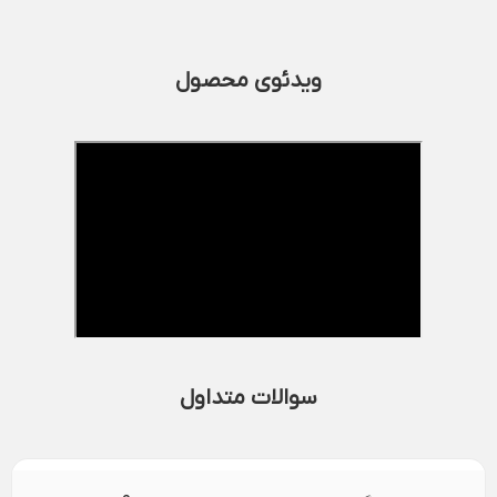
ویدئوی محصول
سوالات متداول