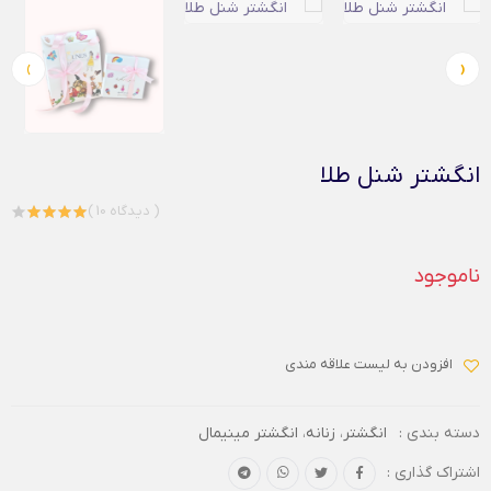
›
‹
انگشتر شنل طلا
( 10 دیدگاه )
ناموجود
افزودن به لیست علاقه مندی
دسته بندی :
انگشتر
،
زنانه
،
انگشتر مینیمال
اشتراک گذاری :