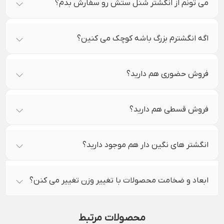
می تونم از انگشتر شنل ستش رو سفارش بدم؟
اگه انگشترم بزرگ باشه کوچک می کنین؟
فروش حضوری هم دارید؟
فروش قسطی هم دارید؟
انگشتر های نگین دار هم موجود دارید؟
ابعاد و ضخامت محصولات با تغییر وزن تغییر می کنن؟
محصولات مرتبط