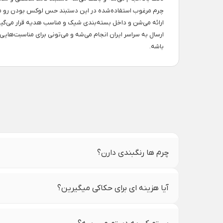
چرم مرغوب استفاده‌شده در این دستبند حس لوکس بودن رو منت
ارائه می‌شن و داخل بسته‌بندی شیک و مناسب هدیه قرار می‌گیر
ارسال به سراسر ایران انجام می‌شه و می‌تونی برای مناسبت‌های
باشه.
چرم ها رنگبندی دارن؟
آیا هزینه ای برای حکاکی میگیرین؟