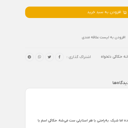
افزودن به سبد خرید
افزودن به لیست علاقه مندی
نه حکاکی دلخواه
اشتراک گذاری :
یدگاه‌ها
اما شیک، به‌راحتی با هر استایلی ست می‌شه. حکاکی اسم با