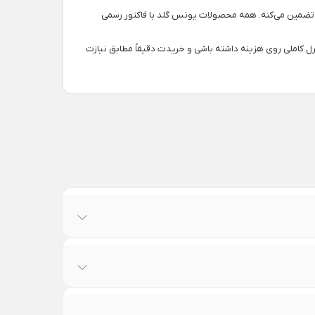
 تضمین می‌کنه. همه محصولات یونس گلد با فاکتور رسمی
ترل کاملی روی هزینه داشته باشی و خریدت دقیقاً مطابق نیازت