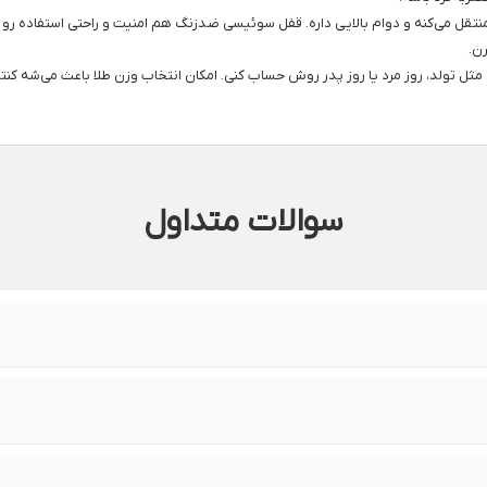
قل می‌کنه و دوام بالایی داره. قفل سوئیسی ضدزنگ هم امنیت و راحتی استفاده رو
ن.
ی مثل تولد، روز مرد یا روز پدر روش حساب کنی. امکان انتخاب وزن طلا باعث می‌شه کن
سوالات متداول