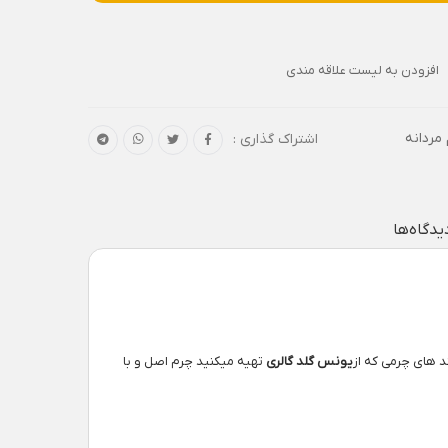
افزودن به لیست علاقه مندی
مردانه
اشتراک گذاری :
یدگاه‌ها
 های چرمی که از
یونس گلد گالری
تهیه میکنید چرم اصل و با