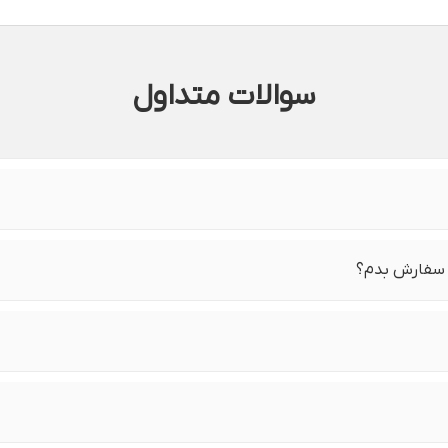
سوالات متداول
 سفارش بدم؟