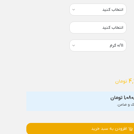
انتخاب کنید
4,
تومان
1,080
تومان
افزودن به سبد خرید