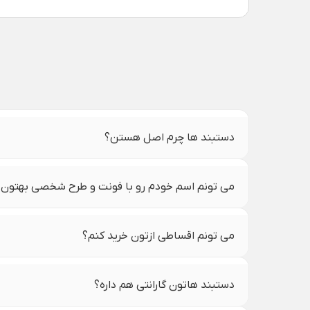
دستبند ها چرم اصل هستن؟
می تونم اسم خودم رو با فونت و طرح شخصی بهتون
می تونم اقساطی ازتون خرید کنم؟
دستبند هاتون گارانتی هم داره؟