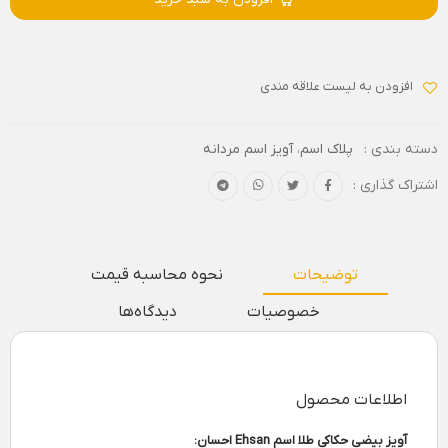
افزودن به لیست علاقه مندی
دسته بندی :
پلاک اسم
،
آویز اسم مردانه
اشتراک گذاری :
توضیحات
نحوه محاسبه قیمت
خصوصیات
دیدگاه‌ها
اطلاعات محصول
آویز بیضی حکاکی طلا اسم Ehsan احسان: