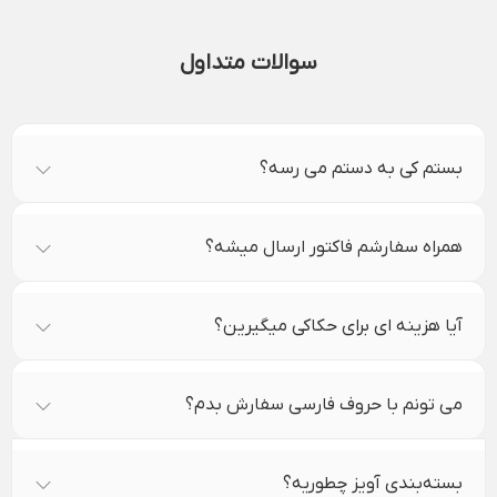
سوالات متداول
بستم کی به دستم می رسه؟
همراه سفارشم فاکتور ارسال میشه؟
آیا هزینه ای برای حکاکی میگیرین؟
می تونم با حروف فارسی سفارش بدم؟
بسته‌بندی آویز چطوریه؟