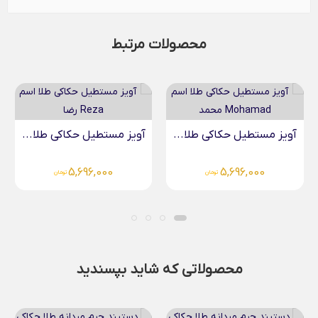
محصولات مرتبط
آویز مستطیل حکاکی طلا...
آویز مستطیل حکاکی طلا...
5,696,000
5,696,000
تومان
تومان
محصولاتی که شاید بپسندید