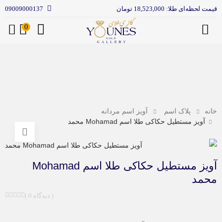
قیمت لحظه‌ای طلا: 18,523,000 تومان
09009000137
0
منو
خانه
پلاک اسم
آویز اسم مردانه
آویز مستطیل حکاکی طلا اسم Mohamad محمد
آویز مستطیل حکاکی طلا اسم Mohamad
محمد
( 0 دیدگاه )