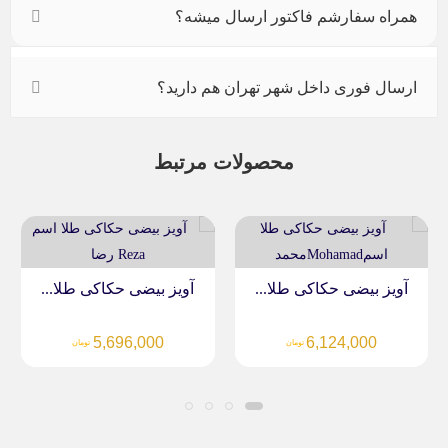
همراه سفارشم فاکتور ارسال میشه؟
ارسال فوری داخل شهر تهران هم دارید؟
محصولات مرتبط
آویز بیضی حکاکی طلا...
آویز بیضی حکاکی طلا...
5,696,000
6,124,000
تومان
تومان