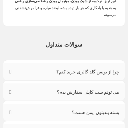
این آویز، ترکیبیه از
شیک بودن، مینیمال بودن و شخصی‌سازی واقعی
.
یه هدیه یا یادگاری که هر بار دیده بشه لبخند میاره و فراموش‌نشدنی
می‌مونه.
سوالات متداول
چرا از یونس گلد گالری خرید کنم؟
می تونم ست کاپلی سفارش بدم؟
بسته بندیتون ایمن هست؟