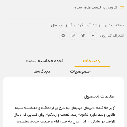
افزودن به لیست علاقه مندی
دسته بندی :
زنانه
،
آویز گردنی
،
آویز مینیمال
اشتراک گذاری :
توضیحات
نحوه محاسبه قیمت
خصوصیات
دیدگاه‌ها
اطلاعات محصول
آویز طلا گندم دایره‌ای مینیمال یه طرح پر از لطافت و معناست؛ سنبله
طلایی وسط دایره نشونه رشد، نعمت و زندگیه. برای کسایی که دنبال
ظرافت در سادگی‌ان، این مدل یه حس آرام و طبیعی میده، مخصوص