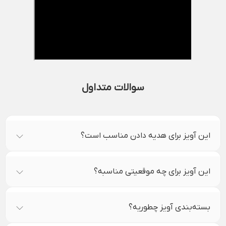
سوالات متداول
این آویز برای هدیه دادن مناسب است؟
این آویز برای چه موقعیتی مناسبه؟
بسته‌بندی آویز چطوریه؟