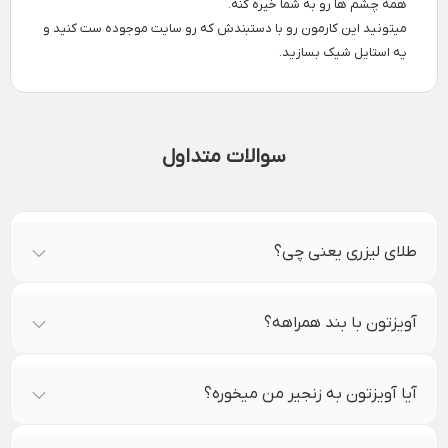
همه چشم ها رو به شما خیره کنه.
میتونید این کارمون رو با دستبندش که رو سایت موجوده ست کنید و
یه استایل شیک بسازید.
سوالات متداول
طلای لیزری یعنی چی؟
آویزتون با بند همراهه؟
آیا آویزتون به زنجیر من میخوره؟