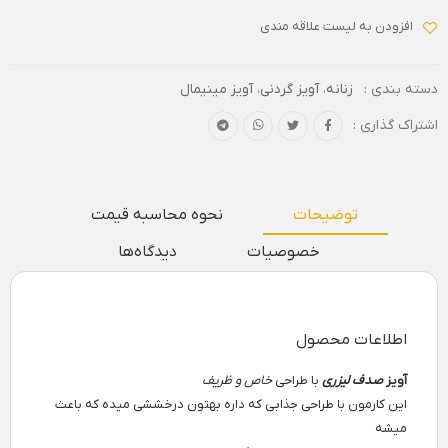
افزودن به لیست علاقه مندی
دسته بندی :
زنانه
،
آویز گردنی
،
آویز مینیمال
اشتراک گذاری :
توضیحات
نحوه محاسبه قیمت
خصوصیات
دیدگاه‌ها
اطلاعات محصول
آویز
صدف لیزری
با طراحی
خاص و ظریف
این کارمون با طراحی جذابی که داره بهتون درخششی میده که باعث
میشه