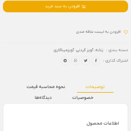
افزودن به سبد خرید
افزودن به لیست علاقه مندی
دسته بندی :
زنانه
،
آویز گردنی
،
آویزمیناکاری
اشتراک گذاری :
توضیحات
نحوه محاسبه قیمت
خصوصیات
دیدگاه‌ها
اطلاعات محصول