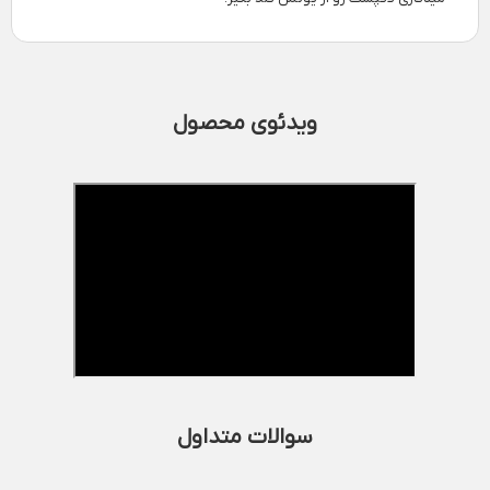
ویدئوی محصول
سوالات متداول