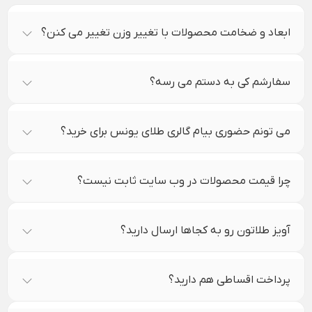
ابعاد و ضخامت محصولات با تغییر وزن تغییر می کنن؟
سفارشم کی به دستم می رسه؟
می تونم حضوری بیام گالری طلای یونس برای خرید؟
چرا قیمت محصولات در وب سایت ثابت نیست؟
آویز طلاتون رو به کجاها ارسال دارید؟
پرداخت اقساطی هم دارید؟