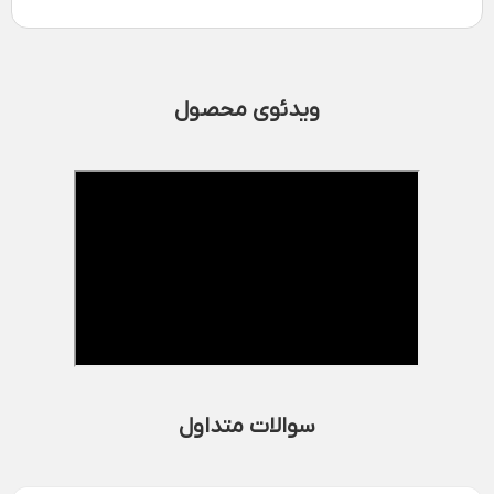
ویدئوی محصول
سوالات متداول