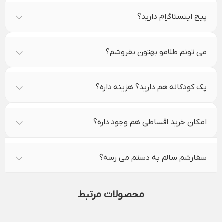
پیج اینستاگرام دارید؟
می تونم طلامو بهتون بفروشم؟
پک کودکانه هم دارید؟ هزینه داره؟
امکان خرید اقساطی هم وجود داره؟
سفارشم سالم به دستم می رسه؟
محصولات مرتبط