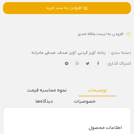
افزودن به سبد خرید
افزودن به لیست علاقه مندی
دسته بندی :
زنانه
،
آویز گردنی
،
آویز صدف
،
صدفی مادرانه
اشتراک گذاری :
توضیحات
نحوه محاسبه قیمت
خصوصیات
دیدگاه‌ها
اطلاعات محصول