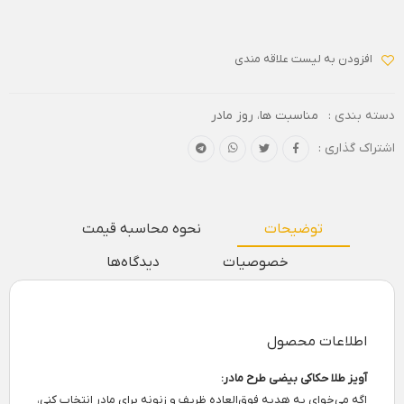
افزودن به لیست علاقه مندی
دسته بندی :
مناسبت ها
،
روز مادر
اشتراک گذاری :
توضیحات
نحوه محاسبه قیمت
خصوصیات
دیدگاه‌ها
اطلاعات محصول
آویز طلا حکاکی بیضی طرح مادر:
اگه می‌خوای یه هدیه فوق‌العاده ظریف و زنونه برای مادر انتخاب کنی،