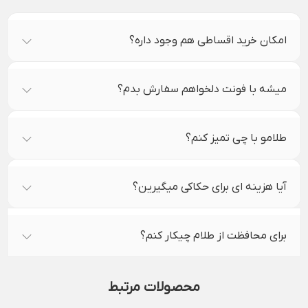
امکان خرید اقساطی هم وجود داره؟
میشه با فونت دلخواهم سفارش بدم؟
طلامو با چی تمیز کنم؟
آیا هزینه ای برای حکاکی میگیرین؟
برای محافظت از طلام چیکار کنم؟
محصولات مرتبط