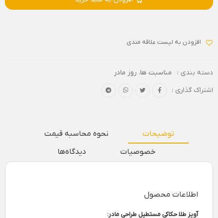
افزودن به لیست علاقه مندی
دسته بندی :
مناسبت ها
،
روز مادر
اشتراک گذاری :
توضیحات
نحوه محاسبه قیمت
خصوصیات
دیدگاه‌ها
اطلاعات محصول
آویز طلا حکاکی مستطیل طراحی مادر: