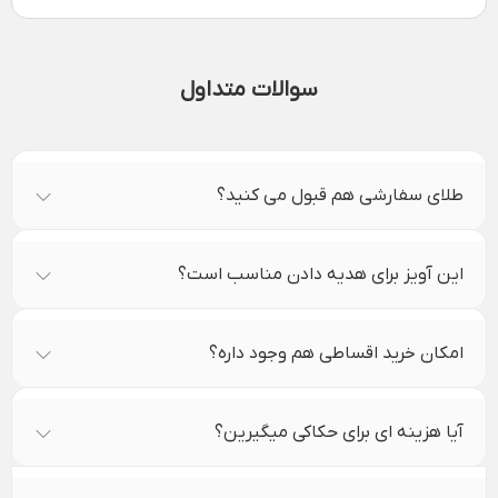
سوالات متداول
طلای سفارشی هم قبول می کنید؟
این آویز برای هدیه دادن مناسب است؟
امکان خرید اقساطی هم وجود داره؟
آیا هزینه ای برای حکاکی میگیرین؟