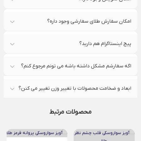
امکان سفارش طلای سفارشی وجود داره؟
پیج اینستاگرام هم دارید؟
اگه سفارشم مشکل داشته باشه می تونم مرجوع کنم؟
ابعاد و ضخامت محصولات با تغییر وزن تغییر می کنن؟
محصولات مرتبط