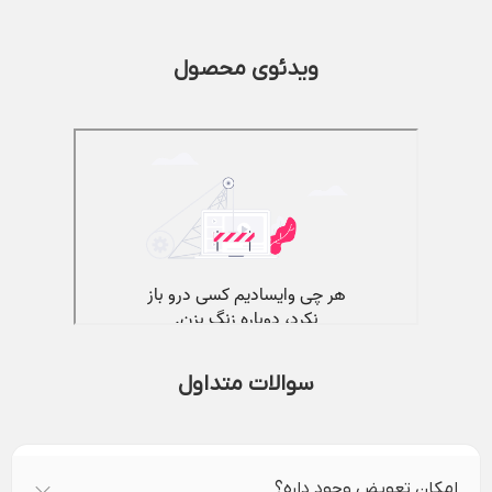
ویدئوی محصول
سوالات متداول
امکان تعویض وجود داره؟