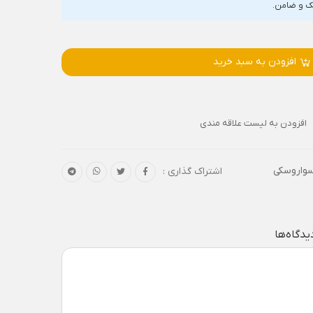
افزودن به سبد خرید
افزودن به لیست علاقه مندی
سواروسکی
اشتراک گذاری :
یدگاه‌ها