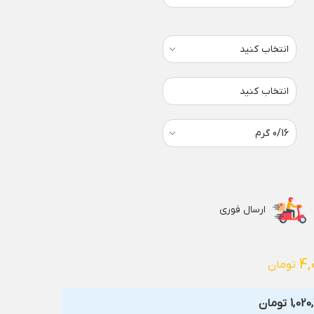
انتخاب کنید
ارسال فوری
4,
تومان
1,020
تومان