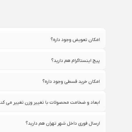
امکان تعویض وجود داره؟
پیج اینستاگرام هم دارید؟
امکان خرید قسطی وجود داره؟
ابعاد و ضخامت محصولات با تغییر وزن تغییر می کن
ارسال فوری داخل شهر تهران هم دارید؟