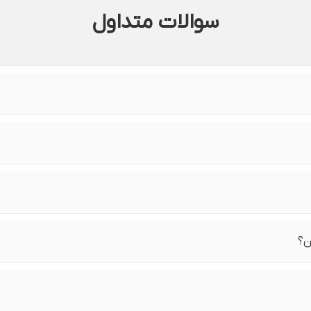
سوالات متداول
ن؟