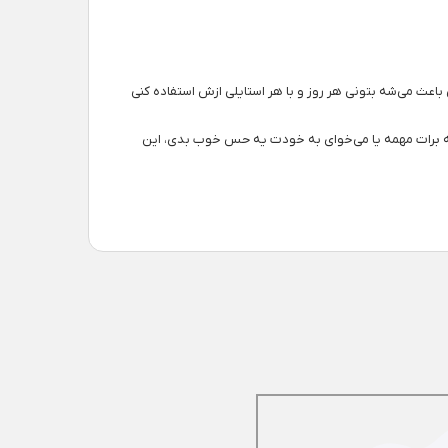
حال شیکش باعث می‌شه بتونی هر روز و با هر استایلی ازش استفاده کنی
 که برات مهمه یا می‌خوای به خودت یه حس خوب بدی، این