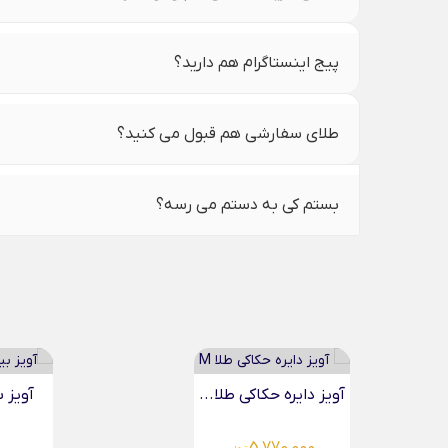
پیج اینستاگرام هم دارید؟
طلای سفارشی هم قبول می کنید؟
بستم کی به دستم می رسه؟
آویز بیضی حکاکی طلا...
آویز د