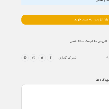
افزودن به سبد خرید
افزودن به لیست علاقه مندی
ه
اشتراک گذاری :
یدگاه‌ها