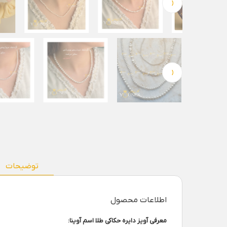
‹
‹
توضیحات
اطلاعات محصول
معرفی آویز دایره حکاکی طلا اسم آوینا: