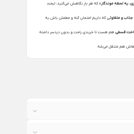
ی، یه لحظه موندگار
ه که هر بار نگاهش می‌کنید، لبخند
جذاب و متفاوت
ی که داریم امتحان کنه و مطمئن باش یه
اخت قسطی
هم هست تا خریدی راحت و بدون دردسر داشته
ه‌هاش هم منتقل می‌شه.