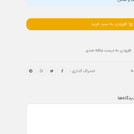
افزودن به سبد خرید
افزودن به لیست علاقه مندی
ه
اشتراک گذاری :
یدگاه‌ها