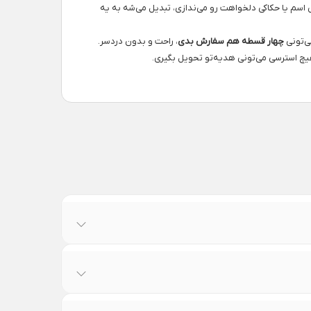
سم یا حکاکی دلخواهت رو می‌ندازی، تبدیل می‌شه به یه
ی‌تونی
چهار قسطه هم سفارش بدی
، راحت و بدون دردسر.
 استرسی می‌تونی هدیه‌تو تحویل بگیری.