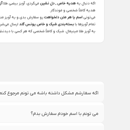
اگه دنبال یه
هدیه خاص , دل نشین
می‌گردی، آویز بیضی طلا
آز
هدیه کاملاً شخصی و موندگار.
می‌تونی
اسم یا هر متن دلخواهت
رو سفارش بدی و یه آویز من
تمام آویزها با
بسته‌بندی شیک و خاص یونس گلد
ارسال می‌شن 
یه آویز طلا مینیمال، شیک و کاملاً شخصی که هر کسی با دی
اگه سفارشم مشکل داشته باشه می تونم مرجوع کنم
می تونم با اسم خودم سفارش بدم؟