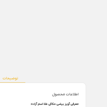
توضیحات
اطلاعات محصول
معرفی آویز بیضی حکاکی طلا اسم آزاده: