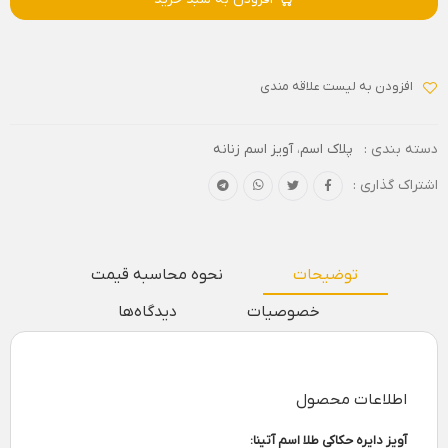
افزودن به لیست علاقه مندی
دسته بندی :
پلاک اسم
،
آویز اسم زنانه
اشتراک گذاری :
توضیحات
نحوه محاسبه قیمت
خصوصیات
دیدگاه‌ها
اطلاعات محصول
آویز دایره حکاکی طلا اسم آتینا: