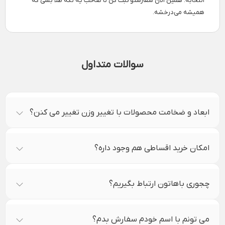
انتخابه. همین الان سفارشتو ثبت کن تا صاحب یه تکه طلا بشی که
همیشه می‌درخشه.
سوالات متداول
ابعاد و ضخامت محصولات با تغییر وزن تغییر می کنن؟
امکان خرید اقساطی هم وجود داره؟
چجوری باهاتون ارتباط بگیریم؟
می تونم با اسم خودم سفارش بدم؟