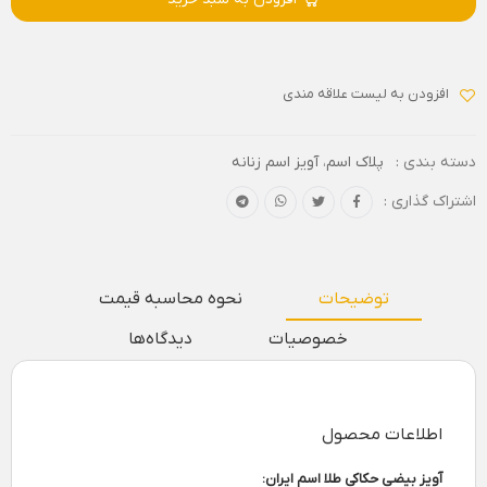
افزودن به لیست علاقه مندی
دسته بندی :
پلاک اسم
،
آویز اسم زنانه
اشتراک گذاری :
توضیحات
نحوه محاسبه قیمت
خصوصیات
دیدگاه‌ها
اطلاعات محصول
آویز بیضی حکاکی طلا اسم ایران: