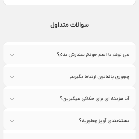
سوالات متداول
می تونم با اسم خودم سفارش بدم؟
چجوری باهاتون ارتباط بگیریم
آیا هزینه ای برای حکاکی میگیرین؟
بسته‌بندی آویز چطوریه؟