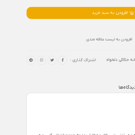
افزودن به سبد خرید
افزودن به لیست علاقه مندی
نه حکاکی دلخواه
اشتراک گذاری :
یدگاه‌ها