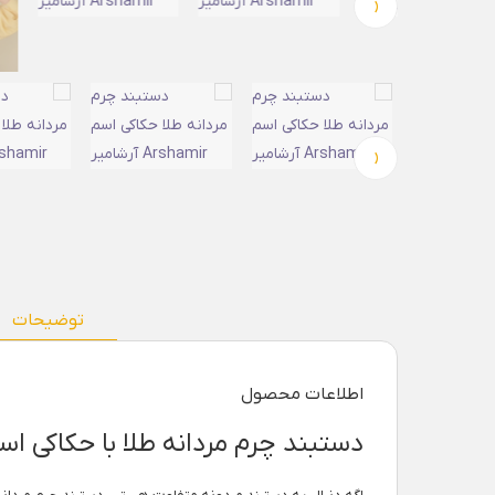
‹
‹
توضیحات
اطلاعات محصول
دستبند چرم مردانه طلا با حکاکی اسم