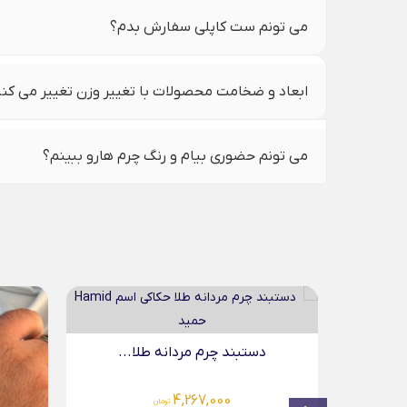
می تونم ست کاپلی سفارش بدم؟
ابعاد و ضخامت محصولات با تغییر وزن تغییر می کن
می تونم حضوری بیام و رنگ چرم هارو ببینم؟
...