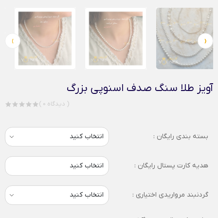
›
‹
آویز طلا سنگ صدف اسنوپی بزرگ
( 0 دیدگاه )
بسته بندی رایگان :
هدیه کارت پستال رایگان :
انتخاب کنید
گردنبند مرواریدی اختیاری :