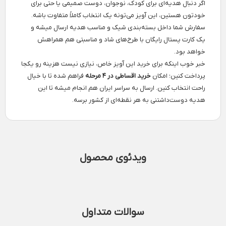
اگر دنبال هدیه‌ای برای کودک، نوجوان، دوست صمیمی یا حتی برای
خودتون هستین، این آویز می‌تونه یک انتخاب کاملاً متفاوت باشه.
سفارش شما داخل بسته‌بندی شیک و مناسب هدیه ارسال میشه و
یک کارت پستال رایگان با طرح‌های شاد و مناسبتی هم همراهش
خواهد بود.
خبر خوب اینکه برای خرید این آویز خاص، نیازی نیست هزینه رو یکجا
پرداخت کنین؛ امکان
خرید اقساطی در ۴ مرحله
فراهم شده تا با خیال
راحت انتخاب کنین. ارسال به سراسر ایران هم انجام میشه تا این
هدیه دوست‌داشتنی به هر نقطه‌ای از کشور برسه.
ویدئوی محصول
سوالات متداول