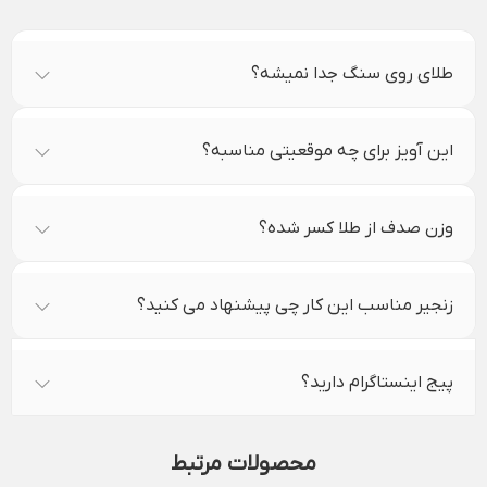
طلای روی سنگ جدا نمیشه؟
این آویز برای چه موقعیتی مناسبه؟
وزن صدف از طلا کسر شده؟
زنجیر مناسب این کار چی پیشنهاد می کنید؟
پیج اینستاگرام دارید؟
محصولات مرتبط