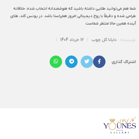
شما هم می‌توانید طلایی داشته باشید که هوشمندانه انتخاب شده، خلاقانه
طراحی شده و دقیقاً با روح دیجیتالی امروز هم‌راستا باشد. در یونس گلد، طلای
آینده همین حالا منتظر شماست
نویسنده :
دایانا گل چوب
|
12 خرداد 1404
|
اشتراک گذاری