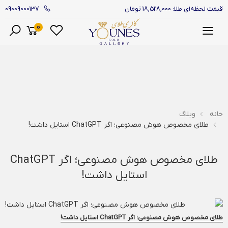
09009000137
قیمت لحظه‌ای طلا: 18,528,000 تومان
0
منو
خانه
وبلاگ
طلای مخصوص هوش مصنوعی؛ اگر ChatGPT استایل داشت!
طلای مخصوص هوش مصنوعی؛ اگر ChatGPT
استایل داشت!
طلای مخصوص هوش مصنوعی؛ اگر ChatGPT استایل داشت!