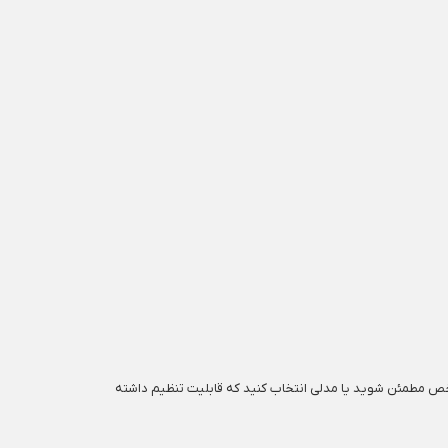
 شخص مطمئن شوید یا مدلی انتخاب کنید که قابلیت تنظیم داشته