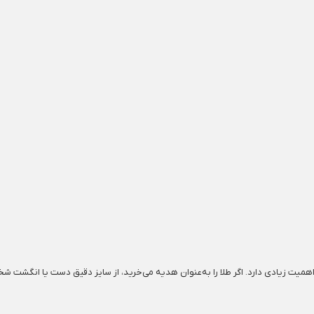
 اهمیت زیادی دارد. اگر طلا را به‌عنوان هدیه می‌خرید، از سایز دقیق دست یا انگشت