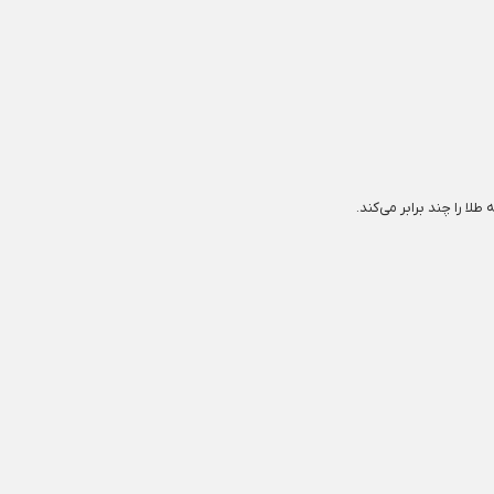
ا را چند برابر می‌کند.