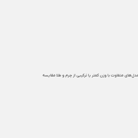
ل‌های متفاوت با وزن کمتر یا ترکیبی از چرم و طلا مقایسه