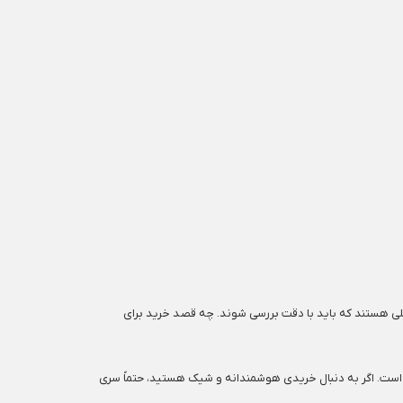
املی هستند که باید با دقت بررسی شوند. چه قصد خرید برای
 است. اگر به دنبال خریدی هوشمندانه و شیک هستید، حتماً سری