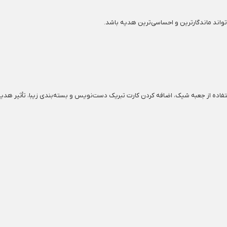
تواند ماندگارترین و احساسی‌ترین هدیه باشد.
فاده از جعبه شیک، اضافه کردن کارت تبریک دست‌نویس و بسته‌بندی زیبا، تأثیر هدیه طل