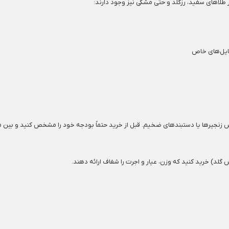
ر طلاهای سفید، رزگلد و حتی مشکی نیز وجود دارند:
تایل‌های خاص
وص زنجیرها یا دستبندهای ضخیم. قبل از خرید حتماً بودجه خود را مشخص کنید و بین مد
گلد) خرید کنید که وزن، عیار و اجرت را شفاف ارائه دهند.