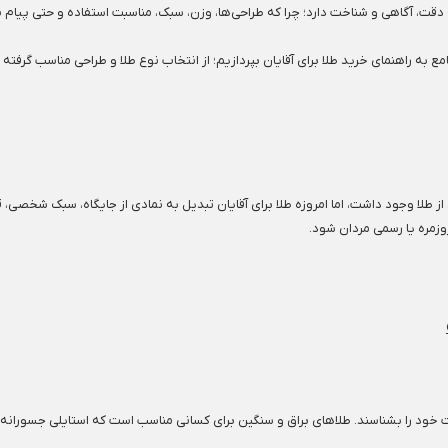
 به دقت، آگاهی و شناخت دارد؛ چرا که طراحی‌ها، وزن، سبک، مناسبت استفاده و حتی پیام 
به راهنمای خرید طلا برای آقایان بپردازیم؛ از انتخاب نوع طلا و طراحی مناسب گرفته ت
ز طلا وجود داشت، اما امروزه طلا برای آقایان تبدیل به نمادی از جایگاه، سبک شخصی،
وزمره یا رسمی مردان شود.
 را بشناسند. طلاهای براق و سنگین برای کسانی مناسب است که استایلی جسورانه و پر