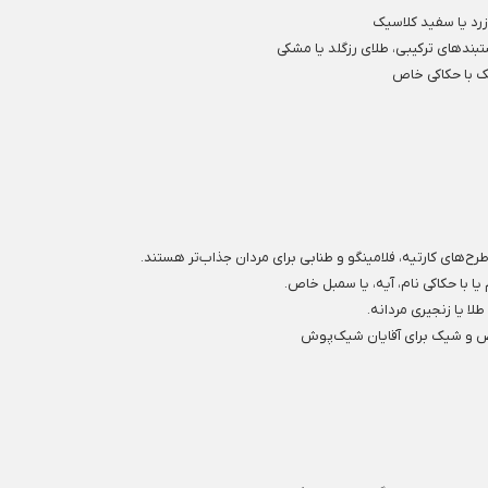
رد یا سفید کلاسیک
تبندهای ترکیبی، طلای رزگلد یا مشکی
ک با حکاکی خاص
 طرح‌های کارتیه، فلامینگو و طنابی برای مردان جذاب‌تر هستند.
 با حکاکی نام، آیه، یا سمبل خاص.
طلا یا زنجیری مردانه.
اص و شیک برای آقایان شیک‌پوش