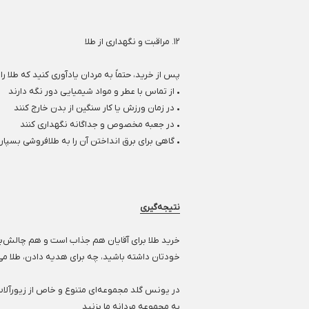
۱۲. مراقبت و نگهداری از طلا
پس از خرید، حتماً به مردان یادآوری کنید که طلا را:
• از تماس با عطر و مواد شیمیایی دور نگه دارند
• در زمان ورزش یا کار سنگین از بدن خارج کنند
• در جعبه مخصوص و جداگانه نگهداری کنند
• گاهی برای برق انداختن آن را به طلافروشی بسپار
نتیجه‌گیری
خرید طلا برای آقایان هم جذاب است و هم چالش‌بران
خودتان داشته باشید، چه برای هدیه دادن، طلا می‌
در یونس گلد مجموعه‌ای متنوع و خاص از زیورآلات
به مجموعه مردانه ما بزنید