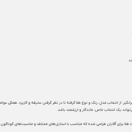
ند
گیز. از انتخاب مدل، رنگ و نوع طلا گرفته تا در نظر گرفتن سلیقه و کاربرد، همگی عو
تواند یک انتخاب خاص، ماندگار و ارزشمند باشد.
 طلا برای آقایان طراحی شده که متناسب با استایل‌های مختلف و مناسبت‌های گوناگون