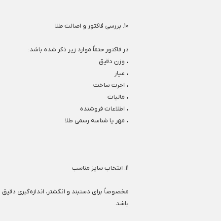
۱۰. بررسی فاکتور و اصالت طلا
در فاکتور حتماً موارد زیر ذکر شده باشد:
• وزن دقیق
• عیار
• اجرت ساخت
• مالیات
• اطلاعات فروشنده
• مهر یا شناسه رسمی طلا
۱۱. انتخاب سایز مناسب
مخصوصاً برای دستبند و انگشتر، اندازه‌گیری دقیق
باشد.