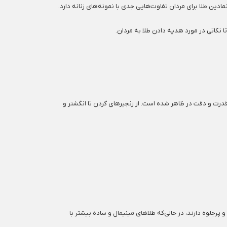
نمادین طلا برای مردان تفاوت‌هایی جدی با نمونه‌های زنانه دارد.
ا نکاتی در مورد هدیه دادن طلا به مردان.
 قدرت و دقت در ظاهر شده است. از زنجیرهای گردن تا انگشتر و
جلوه دارند، در حالی‌که طلاهای مینیمال و ساده بیشتر با