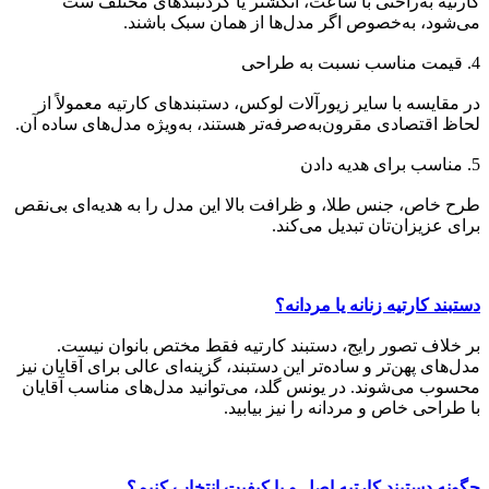
کارتیه به‌راحتی با ساعت، انگشتر یا گردنبندهای مختلف ست
می‌شود، به‌خصوص اگر مدل‌ها از همان سبک باشند.
4. قیمت مناسب نسبت به طراحی
در مقایسه با سایر زیورآلات لوکس، دستبندهای کارتیه معمولاً از
لحاظ اقتصادی مقرون‌به‌صرفه‌تر هستند، به‌ویژه مدل‌های ساده آن.
5. مناسب برای هدیه دادن
طرح خاص، جنس طلا، و ظرافت بالا این مدل را به هدیه‌ای بی‌نقص
برای عزیزان‌تان تبدیل می‌کند.
دستبند کارتیه زنانه یا مردانه؟
بر خلاف تصور رایج، دستبند کارتیه فقط مختص بانوان نیست.
مدل‌های پهن‌تر و ساده‌تر این دستبند، گزینه‌ای عالی برای آقایان نیز
محسوب می‌شوند. در یونس گلد، می‌توانید مدل‌های مناسب آقایان
با طراحی خاص و مردانه را نیز بیابید.
چگونه دستبند کارتیه اصل و با کیفیت انتخاب کنیم؟