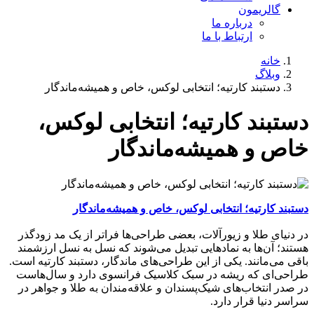
گالریمون
درباره ما
ارتباط با ما
خانه
وبلاگ
دستبند کارتیه؛ انتخابی لوکس، خاص و همیشه‌ماندگار
دستبند کارتیه؛ انتخابی لوکس،
خاص و همیشه‌ماندگار
دستبند کارتیه؛ انتخابی لوکس، خاص و همیشه‌ماندگار
در دنیای طلا و زیورآلات، بعضی طراحی‌ها فراتر از یک مد زودگذر
هستند؛ آن‌ها به نمادهایی تبدیل می‌شوند که نسل به نسل ارزشمند
باقی می‌مانند. یکی از این طراحی‌های ماندگار، دستبند کارتیه است.
طراحی‌ای که ریشه در سبک کلاسیک فرانسوی دارد و سال‌هاست
در صدر انتخاب‌های شیک‌پسندان و علاقه‌مندان به طلا و جواهر در
سراسر دنیا قرار دارد.