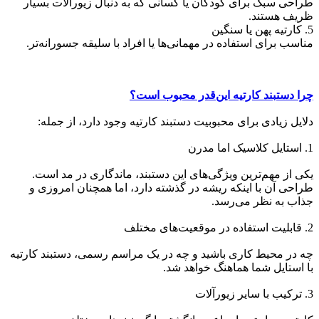
طراحی سبک برای کودکان یا کسانی که به دنبال زیورآلات بسیار
ظریف هستند.
5. کارتیه پهن یا سنگین
مناسب برای استفاده در مهمانی‌ها یا افراد با سلیقه جسورانه‌تر.
چرا دستبند کارتیه این‌قدر محبوب است؟
دلایل زیادی برای محبوبیت دستبند کارتیه وجود دارد، از جمله:
1. استایل کلاسیک اما مدرن
یکی از مهم‌ترین ویژگی‌های این دستبند، ماندگاری در مد است.
طراحی آن با اینکه ریشه در گذشته دارد، اما همچنان امروزی و
جذاب به نظر می‌رسد.
2. قابلیت استفاده در موقعیت‌های مختلف
چه در محیط کاری باشید و چه در یک مراسم رسمی، دستبند کارتیه
با استایل شما هماهنگ خواهد شد.
3. ترکیب با سایر زیورآلات