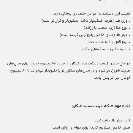
قیمت این دستبند به عوامل متعددی بستگی دارد:
• وزن طلا (هرچه ضخیم‌تر باشد، سنگین‌تر و گران‌تر است)
• نوع طلا (زرد، سفید یا رزگلد)
• عیار طلا (طلای ۱۸ عیار رایج‌ترین گزینه است)
• نوع قفل و کیفیت ساخت
• وجود نگین یا سنگ‌های تزئینی
در حال حاضر، قیمت دستبندهای فیگارو از حدود ۱۵ میلیون تومان برای مدل‌های
ظریف شروع می‌شود و در مدل‌های سنگین‌تر یا نگین‌دار می‌تواند تا ۸۰ میلیون
تومان نیز افزایش یابد.
نکات مهم هنگام خرید دستبند فیگارو
۱. به عیار طلا دقت کنید:
طلای ۱۸ عیار بهترین گزینه برای دوام و ارزش است.