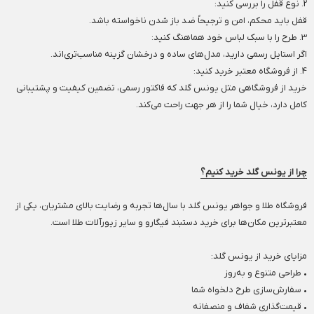
2. نوع قفل را بررسی کنید:
قفل باید محکم، امن و ترجیحاً ضد باز شدن ناخواسته باشد.
3. طرح را با سبک لباس خود هماهنگ کنید:
اگر استایل رسمی دارید، مدل‌های ساده و درخشان گزینه مناسب‌تری‌اند.
4. از فروشگاه معتبر خرید کنید:
خرید از فروشگاهی مثل یونس گلد که فاکتور رسمی، تضمین کیفیت و پشتیبانی
کامل دارد، خیال شما را از هر جهت راحت می‌کند.
چرا از یونس گلد خرید کنیم؟
فروشگاه طلا و جواهر یونس گلد با سال‌ها تجربه و رضایت بالای مشتریان، یکی از
معتبرترین مکان‌ها برای خرید دستبند فیگارو و سایر زیورآلات طلا است.
مزایای خرید از یونس گلد:
• طراحی متنوع و به‌روز
• سفارش‌سازی طرح دلخواه شما
• قیمت‌گذاری شفاف و منصفانه