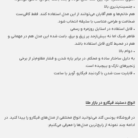
• جنسیت‌پذیری بالا
هم خانم‌ها و هم آقایان می‌توانند از این مدل استفاده کنند. فقط کافی‌ست
ضخامت و طراحی متناسب با سلیقه انتخاب شود.
• قابل استفاده در استایل روزمره و رسمی
ظاهر شیک اما نه بیش‌ازحد پر زرق و برق، باعث شده این مدل هم در مهمانی و
هم در محیط کاری قابل استفاده باشد.
• دوام بالا
به دلیل ساختار ساده و محکم، در برابر پاره شدن و فشار مقاوم‌تر از برخی
زنجیرهای نازک و پیچیده است.
• قابلیت ست شدن با گردنبند فیگارو، آویز یا ساعت
انواع دستبند فیگارو در بازار طلا
در فروشگاه یونس گلد می‌توانید انواع مختلفی از مدل‌های فیگارو را پیدا کنید. در
ادامه چند نمونه از رایج‌ترین مدل‌ها را معرفی می‌کنیم: