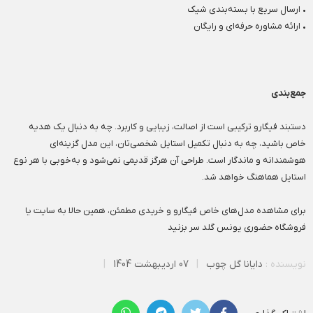
• ارسال سریع با بسته‌بندی شیک
• ارائه مشاوره حرفه‌ای و رایگان
جمع‌بندی
دستبند فیگارو ترکیبی است از اصالت، زیبایی و کاربرد. چه به دنبال یک هدیه
خاص باشید، چه به دنبال تکمیل استایل شخصی‌تان، این مدل گزینه‌ای
هوشمندانه و ماندگار است. طراحی آن هرگز قدیمی نمی‌شود و به‌خوبی با هر نوع
استایل هماهنگ خواهد شد.
برای مشاهده مدل‌های خاص فیگارو و خریدی مطمئن، همین حالا به سایت یا
فروشگاه حضوری یونس گلد سر بزنید
نویسنده :
دایانا گل چوب
|
07 اردیبهشت 1404
|