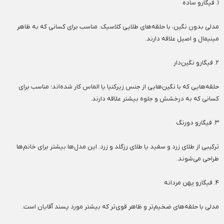
۱. فیگارو ساده
مدلی بدون نگین، با حلقه‌های طلایی کلاسیک. مناسب برای کسانی که به ظاهر
مینیمال و اصیل علاقه دارند.
۲. فیگارو نگین‌دار
حلقه‌هایی که با نگین‌هایی از جنس زیرکنیا یا الماس کار شده‌اند؛ مناسب برای
کسانی که به درخشش و جلوه بیشتر علاقه دارند.
۳. فیگارو دورنگ
ترکیبی از طلای زرد و سفید یا طلای رزگلد و زرد. این مدل‌ها بیشتر برای خانم‌ها
طراحی می‌شوند.
۴. فیگارو پهن مردانه
مدلی با حلقه‌های ضخیم‌تر و ظاهر قوی‌تر که بیشتر مورد پسند آقایان است.