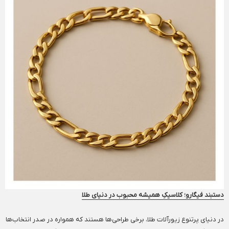
دستبند فیگارو؛ کلاسیکِ همیشه محبوب در دنیای طلا
در دنیای پرتنوع زیورآلات طلا، برخی طراحی‌ها هستند که همواره در صدر انتخاب‌ها