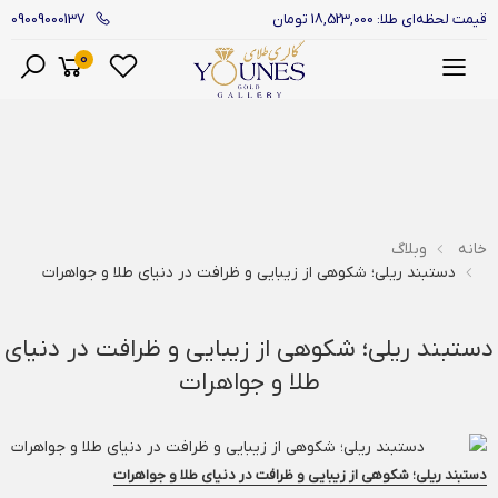
09009000137
قیمت لحظه‌ای طلا: 18,523,000 تومان
0
منو
خانه
وبلاگ
دستبند ریلی؛ شکوهی از زیبایی و ظرافت در دنیای طلا و جواهرات
دستبند ریلی؛ شکوهی از زیبایی و ظرافت در دنیای
طلا و جواهرات
دستبند ریلی؛ شکوهی از زیبایی و ظرافت در دنیای طلا و جواهرات