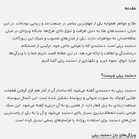
مقدمه
طلا و جواهر همواره یکی از مهم‌ترین عناصر در صنعت مد و زیبایی بوده‌اند. در این
میان، دستبندهای طلا به دلیل ظرافت و تنوع بالای طرح‌ها، جایگاه ویژه‌ای در میان
علاقه‌مندان به جواهرات دارند. یکی از مدل‌های محبوب و شیک این زیورآلات،
دستبند ریلی است. دستبندی که با طراحی خاص خود، ترکیبی از استحکام،
درخشندگی و لطافت را ارائه می‌دهد. در این مقاله قصد داریم شما را با ویژگی‌ها،
مزایا، انواع، نحوه خرید و نگهداری از دستبند ریلی آشنا کنیم.
دستبند ریلی چیست؟
دستبند ریلی به دستبندی گفته می‌شود که ساختار آن از کنار هم قرار گرفتن قطعات
طلایی کوچک به صورت متوالی و پیوسته تشکیل شده است. این اتصال پیوسته
شباهت زیادی به ریل قطار دارد، از همین رو به آن «ریلی» گفته می‌شود. این سبک
طراحی باعث انعطاف‌پذیری بسیار بالای دستبند می‌شود و آن را به یکی از راحت‌ترین
مدل‌های دستبند برای استفاده روزانه یا مراسم‌های رسمی تبدیل کرده است.
ویژگی‌های بارز دستبند ریلی