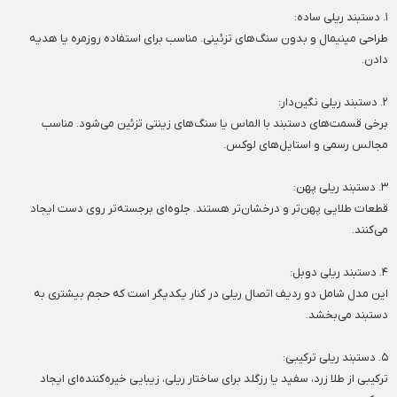
۱. دستبند ریلی ساده:
طراحی مینیمال و بدون سنگ‌های تزئینی. مناسب برای استفاده روزمره یا هدیه
دادن.
۲. دستبند ریلی نگین‌دار:
برخی قسمت‌های دستبند با الماس یا سنگ‌های زینتی تزئین می‌شود. مناسب
مجالس رسمی و استایل‌های لوکس.
۳. دستبند ریلی پهن:
قطعات طلایی پهن‌تر و درخشان‌تر هستند. جلوه‌ای برجسته‌تر روی دست ایجاد
می‌کنند.
۴. دستبند ریلی دوبل:
این مدل شامل دو ردیف اتصال ریلی در کنار یکدیگر است که حجم بیشتری به
دستبند می‌بخشد.
۵. دستبند ریلی ترکیبی:
ترکیبی از طلا زرد، سفید یا رزگلد برای ساختار ریلی، زیبایی خیره‌کننده‌ای ایجاد