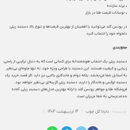
• برند سازنده
• نوسانات قیمت طلا در بازار
در یونس گلد می‌توانید با اطمینان از بهترین قیمت‌ها و تنوع بالا، دستبند ریلی
دلخواه خود را انتخاب کنید.
جمع‌بندی
دستبند ریلی یک انتخاب هوشمندانه برای کسانی است که به دنبال ترکیبی از راحتی،
زیبایی و کیفیت هستند. این دستبند با طراحی ویژه خود، نه تنها جلوه‌ای بی‌نظیر
به استایل شما می‌بخشد، بلکه دوام و ماندگاری بالایی نیز دارد. اگر قصد خرید یک
دستبند لوکس و ماندگار را دارید، دستبند ریلی گزینه‌ای بی‌نظیر خواهد بود.
فروشگاه طلا و جواهر یونس گلد با ارائه بهترین مدل‌های دستبند ریلی، آماده
خدمت‌رسانی به شما عزیزان است
نویسنده :
دایانا گل چوب
|
14 اردیبهشت 1404
|