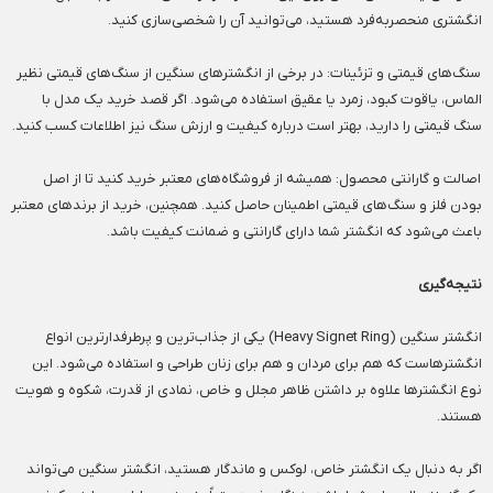
انگشتری منحصربه‌فرد هستید، می‌توانید آن را شخصی‌سازی کنید.
سنگ‌های قیمتی و تزئینات: در برخی از انگشترهای سنگین از سنگ‌های قیمتی نظیر
الماس، یاقوت کبود، زمرد یا عقیق استفاده می‌شود. اگر قصد خرید یک مدل با
سنگ قیمتی را دارید، بهتر است درباره کیفیت و ارزش سنگ نیز اطلاعات کسب کنید.
اصالت و گارانتی محصول: همیشه از فروشگاه‌های معتبر خرید کنید تا از اصل
بودن فلز و سنگ‌های قیمتی اطمینان حاصل کنید. همچنین، خرید از برندهای معتبر
باعث می‌شود که انگشتر شما دارای گارانتی و ضمانت کیفیت باشد.
نتیجه‌گیری
انگشتر سنگین (Heavy Signet Ring) یکی از جذاب‌ترین و پرطرفدارترین انواع
انگشترهاست که هم برای مردان و هم برای زنان طراحی و استفاده می‌شود. این
نوع انگشترها علاوه بر داشتن ظاهر مجلل و خاص، نمادی از قدرت، شکوه و هویت
هستند.
اگر به دنبال یک انگشتر خاص، لوکس و ماندگار هستید، انگشتر سنگین می‌تواند