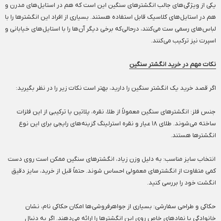
یکی از ویژگی‌های جالب انگشترهای سنگین این است که هم در استایل‌های مدرن و
هم در استایل‌های کلاسیک قابل استفاده هستند. بسیاری از افراد این انگشترها را با
لباس‌های رسمی ست می‌کنند، درحالی‌که برخی دیگر آن‌ها را با استایل‌های خیابانی و
اسپرت نیز ترکیب می‌کنند.
نکات مهم در خرید انگشتر سنگین
اگر قصد خرید یک انگشتر سنگین را دارید، بهتر است نکات زیر را در نظر بگیرید:
جنس فلز: انگشترهای سنگین معمولاً از طلا، نقره، پلاتین یا ترکیبی از این فلزات
ساخته می‌شوند. طلای ۱۸ عیار و نقره استرلینگ گزینه‌های رایجی برای این نوع
انگشترها هستند.
انتخاب سایز مناسب: به دلیل وزن زیاد، انگشترهای سنگین ممکن است روی دست
کمی متفاوت از انگشترهای معمولی احساس شوند. حتماً قبل از خرید، سایز دقیق
انگشت خود را بررسی کنید.
حکاکی و طراحی سفارشی: بسیاری از جواهرفروشی‌ها امکان حکاکی نام، نشان
خانوادگی یا نمادهای خاص روی این انگشترها را ارائه می‌دهند. اگر به دنبال