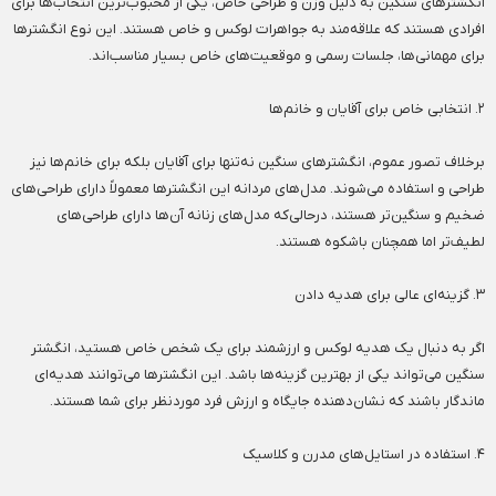
انگشترهای سنگین به دلیل وزن و طراحی خاص، یکی از محبوب‌ترین انتخاب‌ها برای
افرادی هستند که علاقه‌مند به جواهرات لوکس و خاص هستند. این نوع انگشترها
برای مهمانی‌ها، جلسات رسمی و موقعیت‌های خاص بسیار مناسب‌اند.
۲. انتخابی خاص برای آقایان و خانم‌ها
برخلاف تصور عموم، انگشترهای سنگین نه‌تنها برای آقایان بلکه برای خانم‌ها نیز
طراحی و استفاده می‌شوند. مدل‌های مردانه این انگشترها معمولاً دارای طراحی‌های
ضخیم و سنگین‌تر هستند، درحالی‌که مدل‌های زنانه آن‌ها دارای طراحی‌های
لطیف‌تر اما همچنان باشکوه هستند.
۳. گزینه‌ای عالی برای هدیه دادن
اگر به دنبال یک هدیه لوکس و ارزشمند برای یک شخص خاص هستید، انگشتر
سنگین می‌تواند یکی از بهترین گزینه‌ها باشد. این انگشترها می‌توانند هدیه‌ای
ماندگار باشند که نشان‌دهنده جایگاه و ارزش فرد موردنظر برای شما هستند.
۴. استفاده در استایل‌های مدرن و کلاسیک