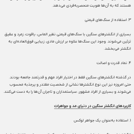
هستند که به آن‌ها هویت منحصر‌به‌فردی می‌دهد.
۳. استفاده از سنگ‌های قیمتی
بسیاری از انگشترهای سنگین با سنگ‌های قیمتی نظیر الماس، یاقوت، زمرد و عقیق
تزئین می‌شوند. وجود این سنگ‌ها علاوه بر ارزش مادی، زیبایی فوق‌العاده‌ای به
انگشتر می‌بخشد.
۴. نماد قدرت و اصالت
در گذشته انگشترهای سنگین فقط در اختیار افراد مهم و قدرتمند جامعه بودند.
حتی امروزه نیز این نوع انگشترها نشانی از شخصیت مقتدر و پرجذبه محسوب
می‌شوند و بسیاری از افراد مشهور، سیاستمداران و تاجران آن‌ها را به دست می‌کنند.
کاربردهای انگشتر سنگین در دنیای مد و جواهرات
۱. استفاده به‌عنوان یک جواهر لوکس