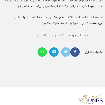
یک گزینه عالی برای شما باشد. هنگام خرید حتماً به جنس، طراحی، سایز و کیفیت
ساخت توجه کنید تا بتوانید یک انتخاب مناسب و ارزشمند داشته باشید.
آیا شما تجربه استفاده از انگشترهای سنگین را دارید؟ کدام مدل را بیشتر
می‌پسندید؟ نظرات خود را با ما به اشتراک بگذارید
نویسنده :
دایانا گل چوب
|
08 فروردین 1404
|
اشتراک گذاری