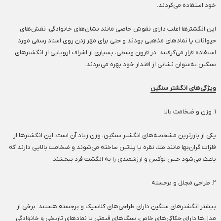
خود استفاده می‌کردند.
این انگشترها اغلب دارای نقوش خاصی مانند نشان‌های خانوادگی، نقش‌های
حیوانات یا نمادهای مذهبی بودند و حتی برای مهر زدن روی اسناد رسمی مورد
استفاده قرار می‌گرفتند. در قرون وسطی، بسیاری از اشراف اروپایی از انگشترهای
سنگین به‌عنوان نشانی از اقتدار خود بهره می‌بردند.
ویژگی‌های انگشتر سنگین
۱. وزن و ضخامت بالا
یکی از بارزترین مشخصه‌های انگشتر سنگین، وزن زیاد آن است. این انگشترها از
فلزات گران‌بها مانند طلا، نقره یا پلاتین ساخته می‌شوند و ضخامت بالایی دارند که
باعث می‌شود حس لوکس و ارزشمندی را به انگشت فرد ببخشند.
۲. طراحی مجلل و برجسته
بیشتر انگشترهای سنگین دارای طراحی‌های کلاسیک و برجسته هستند. برخی از
مدل‌ها دارای حکاکی‌های خاص، سنگ‌های قیمتی یا نمادهای تاریخی و خانوادگی