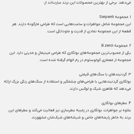
می‌دهد. برخی از بهترین محصولات این برند عبارت‌اند از:
1. مجموعه Serpenti
این مجموعه شامل جواهرات و ساعت‌هایی است که طراحی مارگونه دارند. هر
قطعه از این مجموعه نمادی از قدرت و جاودانگی است.
2. مجموعه B.zero1
یکی از محبوب‌ترین مجموعه‌های بولگاری که طراحی مینیمال و مدرنی دارد. این
مجموعه از معماری کولوسئوم در رم الهام گرفته شده است.
3. گردنبندهای با سنگ‌های قیمتی
بولگاری گردنبندهایی با طراحی‌های چشمگیر و استفاده از سنگ‌های رنگی بزرگ ارائه
می‌دهد که ظاهری شیک و لوکس دارند.
4. عطرهای بولگاری
علاوه بر جواهرات، بولگاری در زمینه عطرسازی نیز فعالیت می‌کند و عطرهای این
برند به خاطر رایحه‌های خاص و شیشه‌های شیک‌شان مشهورند.