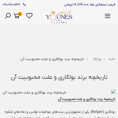
09009000137
قیمت لحظه‌ای طلا: 18,764,000 تومان
0
منو
خانه
وبلاگ
تاریخچه برند بولگاری و علت محبوبیت آن
تاریخچه برند بولگاری و علت محبوبیت آن
تاریخچه برند بولگاری و علت محبوبیت آن
بولگاری (Bulgari) یکی از مشهورترین برندهای جواهرات لوکس و نمادهای شکوه