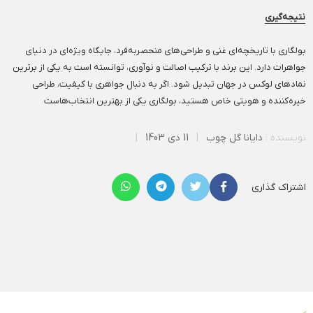
نتیجه‌گیری
بولگاری با تاریخچه‌ای غنی و طراحی‌های منحصربه‌فرد، جایگاه ویژه‌ای در دنیای
جواهرات دارد. این برند با ترکیب اصالت و نوآوری، توانسته است به یکی از برترین
نمادهای لوکس در جهان تبدیل شود. اگر به دنبال جواهری با کیفیت، طراحی
خیره‌کننده و هویتی خاص هستید، بولگاری یکی از بهترین انتخاب‌هاست
نویسنده :
دایانا گل چوب
|
11 دی 1403
|
اشتراک گذاری