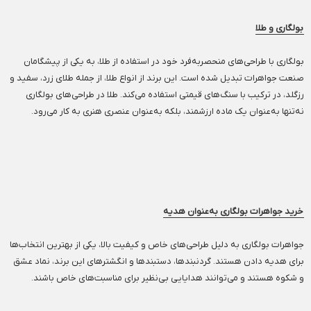
بولگاری و طلا
بولگاری با طراحی‌های منحصر‌به‌فرد خود در استفاده از طلا، به یکی از پیشگامان
صنعت جواهرات تبدیل شده است. این برند از انواع طلا، از جمله طلای زرد، سفید و
رزگلد، در ترکیب با سنگ‌های قیمتی استفاده می‌کند. طلا در طراحی‌های بولگاری
نه‌تنها به‌عنوان یک ماده ارزشمند، بلکه به‌عنوان عنصری هنری به کار می‌رود.
خرید جواهرات بولگاری به‌عنوان هدیه
جواهرات بولگاری به دلیل طراحی‌های خاص و کیفیت بالا، یکی از بهترین انتخاب‌ها
برای هدیه دادن هستند. گردنبندها، دستبندها و انگشترهای این برند، نماد عشق
و شکوه هستند و می‌توانند هدایایی بی‌نظیر برای مناسبت‌های خاص باشند.