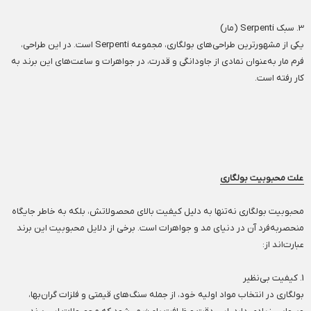
3. سبک Serpenti (مار)
یکی از مشهورترین طراحی‌های بولگاری، مجموعه Serpenti است. در این طراحی،
فرم مار به‌عنوان نمادی از جاودانگی و قدرت، در جواهرات و ساعت‌های این برند به
کار رفته است.
علت محبوبیت بولگاری
محبوبیت بولگاری نه‌تنها به دلیل کیفیت بالای محصولاتش، بلکه به خاطر جایگاه
منحصربه‌فرد آن در دنیای مد و جواهرات است. برخی از دلایل محبوبیت این برند
عبارت‌اند از:
1. کیفیت بی‌نظیر
بولگاری در انتخاب مواد اولیه خود، از جمله سنگ‌های قیمتی و فلزات گران‌بها،