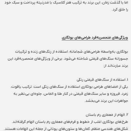
اما با گذشت زمان، این برند به ترکیب هنر کلاسیک با مدرنیته پرداخت و سبک خود
را خلق کرد.
ویژگی‌های منحصربه‌فرد طراحی‌های بولگاری
بولگاری به‌واسطه طراحی‌های شجاعانه، استفاده از رنگ‌های زنده و ترکیبات
جسورانه سنگ‌های قیمتی شناخته می‌شود. برخی از ویژگی‌های منحصربه‌فرد این
برند عبارت‌اند از:
1. استفاده از سنگ‌های قیمتی رنگی
یکی از امضاهای طراحی بولگاری استفاده از سنگ‌های رنگی است. ترکیب یاقوت،
زمرد، فیروزه و سایر سنگ‌های قیمتی در کنار طلا و الماس، جلوه‌ای بی‌نظیر به
جواهرات این برند می‌بخشد.
2. الهام از معماری رم باستان
طرح‌های بولگاری اغلب از خطوط و فرم‌های معماری رم باستان الهام گرفته‌اند.
شکل‌های هندسی منظم، کمان‌ها و ستون‌های یونانی از جمله این الهامات هستند.