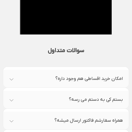
سوالات متداول
امکان خرید اقساطی هم وجود داره؟
بستم کی به دستم می رسه؟
همراه سفارشم فاکتور ارسال میشه؟